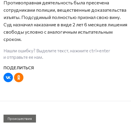
Противоправная деятельность была пресечена
сотрудниками полиции, вещественные доказательства
изъяты. Подсудимый полностью признал свою вину.
Суд назначил наказание в виде 2 лет 6 месяцев лишения
свободы условно с аналогичным испытательным
сроком.
Нашли ошибку? Выделите текст, нажмите
ctrl+enter
и отправьте ее нам.
Происшествия