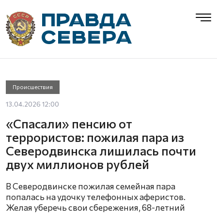
Происшествия
13.04.2026 12:00
«Спасали» пенсию от
террористов: пожилая пара из
Северодвинска лишилась почти
двух миллионов рублей
В Северодвинске пожилая семейная пара
попалась на удочку телефонных аферистов.
Желая уберечь свои сбережения, 68-летний