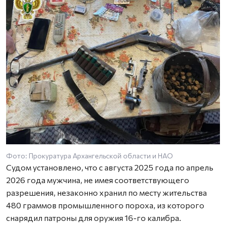
Фото: Прокуратура Архангельской области и НАО
Судом установлено, что с августа 2025 года по апрель
2026 года мужчина, не имея соответствующего
разрешения, незаконно хранил по месту жительства
480 граммов промышленного пороха, из которого
снарядил патроны для оружия 16-го калибра.