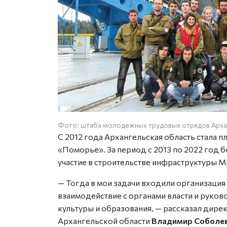
Фото: штаба молодежных трудовых отрядов Арха
С 2012 года Архангельская область стала 
«Поморье». За период с 2013 по 2022 год 
участие в строительстве инфраструктуры 
— Тогда в мои задачи входили организаци
взаимодействие с органами власти и руко
культуры и образования, — рассказал дир
Архангельской области
Владимир Соболе