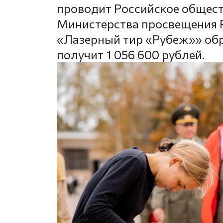
проводит Российское общес
Министерства просвещения Р
«Лазерный тир «Рубеж»» об
получит 1 056 600 рублей.