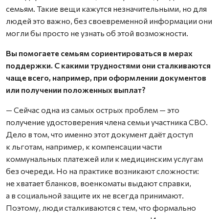
семьям. Такие вещи кажутся незначительными, но для
людей это важно, без своевременной информации они
могли бы просто не узнать об этой возможности.
Вы помогаете семьям сориентироваться в мерах
поддержки. С какими трудностями они сталкиваются
чаще всего, например, при оформлении документов
или получении положенных выплат?
— Сейчас одна из самых острых проблем — это
получение удостоверения члена семьи участника СВО.
Дело в том, что именно этот документ даёт доступ
к льготам, например, к компенсации части
коммунальных платежей или к медицинским услугам
без очереди. Но на практике возникают сложности:
не хватает бланков, военкоматы выдают справки,
а в социальной защите их не всегда принимают.
Поэтому, люди сталкиваются с тем, что формально