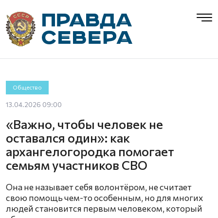
Общество
13.04.2026 09:00
«Важно, чтобы человек не
оставался один»: как
архангелогородка помогает
семьям участников СВО
Она не называет себя волонтёром, не считает
свою помощь чем-то особенным, но для многих
людей становится первым человеком, который