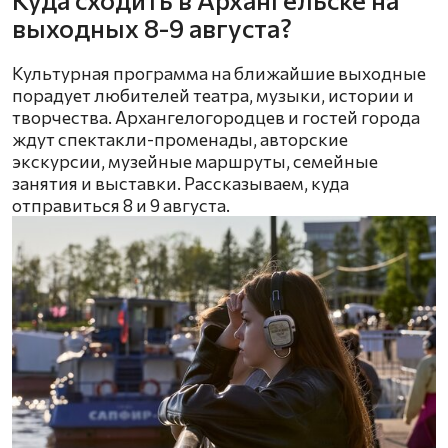
выходных 8-9 августа?
Культурная программа на ближайшие выходные
порадует любителей театра, музыки, истории и
творчества. Архангелогородцев и гостей города
ждут спектакли-променады, авторские
экскурсии, музейные маршруты, семейные
занятия и выставки. Рассказываем, куда
отправиться 8 и 9 августа.