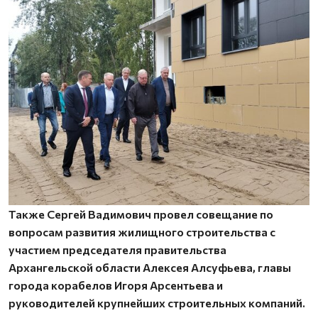
Также Сергей Вадимович провел совещание по
вопросам развития жилищного строительства с
участием председателя правительства
Архангельской области Алексея Алсуфьева, главы
города корабелов Игоря Арсентьева и
руководителей крупнейших строительных компаний.