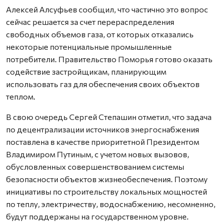
Алексей Алсуфьев сообщил, что частично это вопрос
сейчас решается за счет перераспределения
свободных объемов газа, от которых отказались
некоторые потенциальные промышленные
потребители. Правительство Поморья готово оказать
содействие застройщикам, планирующим
использовать газ для обеспечения своих объектов
теплом.
В свою очередь Сергей Степашин отметил, что задача
по децентрализации источников энергоснабжения
поставлена в качестве приоритетной Президентом
Владимиром Путиным, с учетом новых вызовов,
обусловленных совершенствованием системы
безопасности объектов жизнеобеспечения. Поэтому
инициативы по строительству локальных мощностей
по теплу, электричеству, водоснабжению, несомненно,
будут поддержаны на государственном уровне.