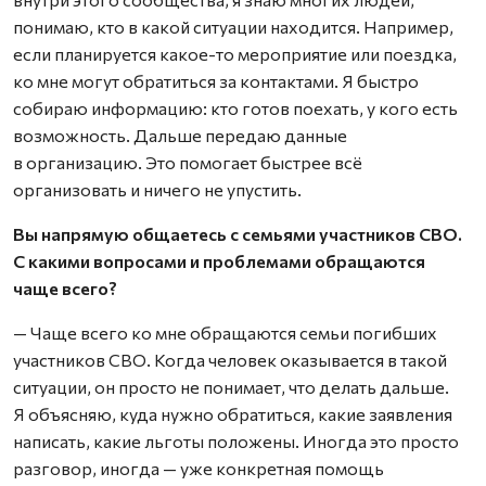
понимаю, кто в какой ситуации находится. Например,
если планируется какое-то мероприятие или поездка,
ко мне могут обратиться за контактами. Я быстро
собираю информацию: кто готов поехать, у кого есть
возможность. Дальше передаю данные
в организацию. Это помогает быстрее всё
организовать и ничего не упустить.
Вы напрямую общаетесь с семьями участников СВО.
С какими вопросами и проблемами обращаются
чаще всего?
— Чаще всего ко мне обращаются семьи погибших
участников СВО. Когда человек оказывается в такой
ситуации, он просто не понимает, что делать дальше.
Я объясняю, куда нужно обратиться, какие заявления
написать, какие льготы положены. Иногда это просто
разговор, иногда — уже конкретная помощь