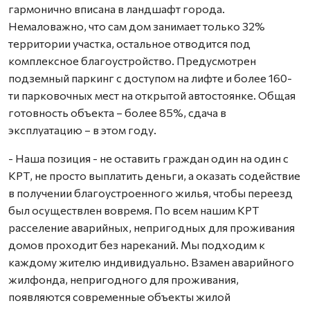
гармонично вписана в ландшафт города.
Немаловажно, что сам дом занимает только 32%
территории участка, остальное отводится под
комплексное благоустройство. Предусмотрен
подземный паркинг с доступом на лифте и более 160-
ти парковочных мест на открытой автостоянке. Общая
готовность объекта – более 85%, сдача в
эксплуатацию – в этом году.
- Наша позиция - не оставить граждан один на один с
КРТ, не просто выплатить деньги, а оказать содействие
в получении благоустроенного жилья, чтобы переезд
был осуществлен вовремя. По всем нашим КРТ
расселение аварийных, непригодных для проживания
домов проходит без нареканий. Мы подходим к
каждому жителю индивидуально. Взамен аварийного
жилфонда, непригодного для проживания,
появляются современные объекты жилой