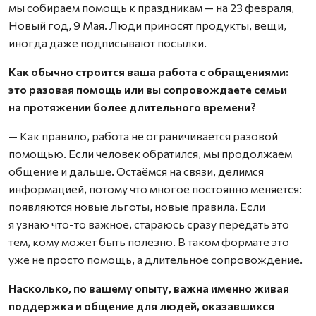
мы собираем помощь к праздникам — на 23 февраля,
Новый год, 9 Мая. Люди приносят продукты, вещи,
иногда даже подписывают посылки.
Как обычно строится ваша работа с обращениями:
это разовая помощь или вы сопровождаете семьи
на протяжении более длительного времени?
— Как правило, работа не ограничивается разовой
помощью. Если человек обратился, мы продолжаем
общение и дальше. Остаёмся на связи, делимся
информацией, потому что многое постоянно меняется:
появляются новые льготы, новые правила. Если
я узнаю что-то важное, стараюсь сразу передать это
тем, кому может быть полезно. В таком формате это
уже не просто помощь, а длительное сопровождение.
Насколько, по вашему опыту, важна именно живая
поддержка и общение для людей, оказавшихся