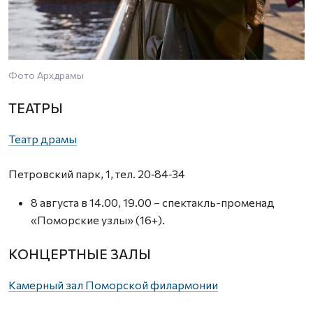
Фото Архдрамы
ТЕАТРЫ
Театр драмы
Петровский парк, 1, тел. 20‑84‑34
8 августа в 14.00, 19.00 – спектакль-променад
«Поморские узлы» (16+).
КОНЦЕРТНЫЕ ЗАЛЫ
Камерный зал Поморской филармонии