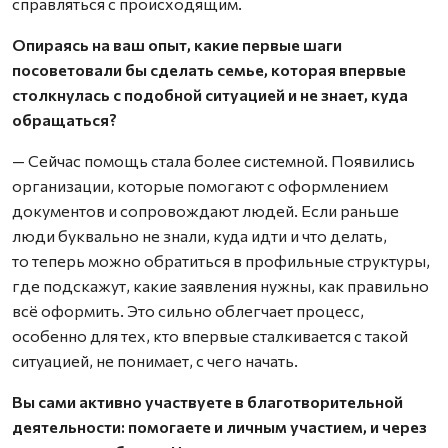
справляться с происходящим.
Опираясь на ваш опыт, какие первые шаги
посоветовали бы сделать семье, которая впервые
столкнулась с подобной ситуацией и не знает, куда
обращаться?
— Сейчас помощь стала более системной. Появились
организации, которые помогают с оформлением
документов и сопровождают людей. Если раньше
люди буквально не знали, куда идти и что делать,
то теперь можно обратиться в профильные структуры,
где подскажут, какие заявления нужны, как правильно
всё оформить. Это сильно облегчает процесс,
особенно для тех, кто впервые сталкивается с такой
ситуацией, не понимает, с чего начать.
Вы сами активно участвуете в благотворительной
деятельности: помогаете и личным участием, и через