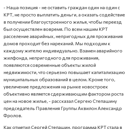
- Наша позиция - не оставить граждан один на один с
КРТ, не просто выплатить деньги, а оказать содействие
в получении благоустроенного жилья, чтобы переезд
был осуществлен вовремя. По всем нашим КРТ
расселение аварийных, непригодных для проживания
домов проходит без нареканий. Мы подходим к
каждому жителю индивидуально. Взамен аварийного
жилфонда, непригодного для проживания,
появляются современные объекты жилой
недвижимости, что серьезно повышает капитализацию
муниципальных образований в целом. Кроме того,
увеличение предложения на рынке новостроек
объективно является сдерживающим фактором роста
цен на новое жилье, - рассказал Сергею Степашину
председатель Правления Группы Аквилон Александр
Фролов.
Как отметил Сергей Степашин, программа КРТ стала в