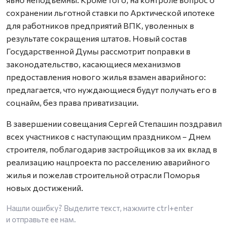
сохранении льготной ставки по Арктической ипотеке
для работников предприятий ВПК, уволенных в
результате сокращения штатов. Новый состав
Государственной Думы рассмотрит поправки в
законодательство, касающиеся механизмов
предоставления нового жилья взамен аварийного:
предлагается, что нуждающиеся будут получать его в
соцнайм, без права приватизации.
В завершении совещания Сергей Степашин поздравил
всех участников с наступающим праздником – Днем
строителя, поблагодарив застройщиков за их вклад в
реализацию нацпроекта по расселению аварийного
жилья и пожелав строительной отрасли Поморья
новых достижений.
Нашли ошибку? Выделите текст, нажмите
ctrl+enter
и отправьте ее нам.