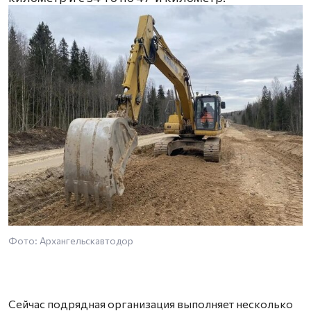
Фото: Архангельскавтодор
Сейчас подрядная организация выполняет несколько