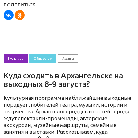
Культура
Общество
Афиша
Куда сходить в Архангельске на
выходных 8-9 августа?
Культурная программа на ближайшие выходные
порадует любителей театра, музыки, истории и
творчества. Архангелогородцев и гостей города
ждут спектакли-променады, авторские
экскурсии, музейные маршруты, семейные
занятия и выставки. Рассказываем, куда