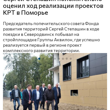
оценил ход реализации проектов
КРТ в Поморье
Председатель попечительского совета Фонда
развития территорий Сергей Степашин в ходе
поездки в Северодвинск побывал на
стройплощадке Группы Аквилон, где успешно
реализуется первый в регионе проект
комплексного развития территории.