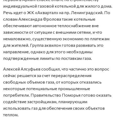
индивидуальной газовой котельной для жилого дома.
Речь идет о ЖК «Аквартал» на пр. Ленинградский. По
словам Александра Фролова такие котельные
обеспечивают автономное теплоснабжение вне
зависимости от ситуации с внешними сетями, и что
немаловажно, существенную экономию по платежам
для жителей. Группа аквилон готова развивать это
направление, однако для этого необходимы
подтвержденные лимиты по поставкам газа.
Алексей Алсуфьев сообщил, что частично это вопрос
сейчас решается за счет перераспределения
свободных объемов газа, от которых отказались
некоторые потенциальные промышленные
потребители. Правительство Поморья готово оказать
содействие застройщикам, планирующим
использовать газ для обеспечения своих объектов
теплом.