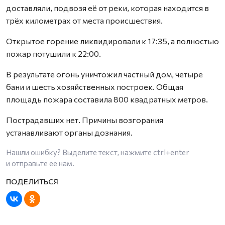
доставляли, подвозя её от реки, которая находится в
трёх километрах от места происшествия.
Открытое горение ликвидировали к 17:35, а полностью
пожар потушили к 22:00.
В результате огонь уничтожил частный дом, четыре
бани и шесть хозяйственных построек. Общая
площадь пожара составила 800 квадратных метров.
Пострадавших нет. Причины возгорания
устанавливают органы дознания.
Нашли ошибку? Выделите текст, нажмите
ctrl+enter
и отправьте ее нам.