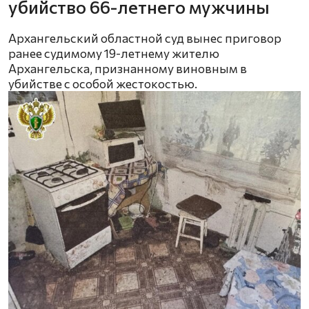
убийство 66-летнего мужчины
Архангельский областной суд вынес приговор
ранее судимому 19-летнему жителю
Архангельска, признанному виновным в
убийстве с особой жестокостью.