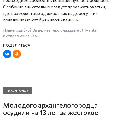
необходимо соблюдать повышенную осторожность.
Особенно внимательно следует проезжать участки,
где возможен выход животных на дорогу — их
появление может быть неожиданным.
Нашли ошибку? Выделите текст, нажмите
ctrl+enter
и отправьте ее нам.
Происшествия
Молодого архангелогородца
осудили на 13 лет за жестокое