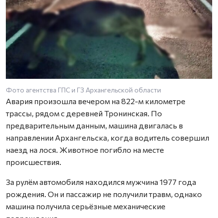
Фото агентства ГПС и ГЗ Архангельской области
Авария произошла вечером на 822-м километре
трассы, рядом с деревней Тронинская. По
предварительным данным, машина двигалась в
направлении Архангельска, когда водитель совершил
наезд на лося. Животное погибло на месте
происшествия.
За рулём автомобиля находился мужчина 1977 года
рождения. Он и пассажир не получили травм, однако
машина получила серьёзные механические