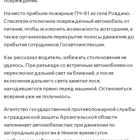
повреждения.
На место прибыли пожарные ПЧ-61 из села Ровдино.
Спасатели отключили повреждённый автомобиль от
питания, чтобы исключить возможность возгорания, а
также организовали перекрытие полосы движения до
прибытия сотрудников Госавтоинспекции.
Как рассказал водитель, избежать столкновения не
удалось. При разъезде со встречным автомобилем он
переключил дальний свет на ближний, а после
включения дальнего света заметил лося,
находившегося прямо перед машиной. Остановиться
вовремя уже не получилось.
Агентство государственной противопожарной службы
и гражданской защиты Архангельской области
напоминает автомобилистам: при движении по
загородным дорогам в тёмное время суток