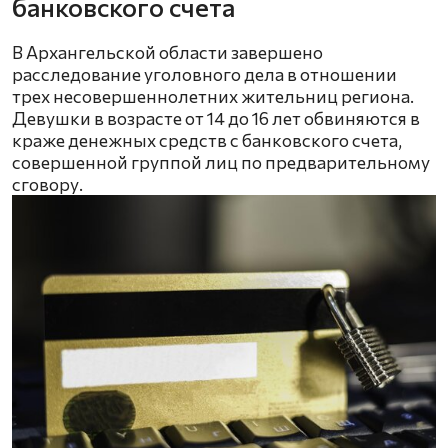
банковского счета
В Архангельской области завершено
расследование уголовного дела в отношении
трех несовершеннолетних жительниц региона.
Девушки в возрасте от 14 до 16 лет обвиняются в
краже денежных средств с банковского счета,
совершенной группой лиц по предварительному
сговору.