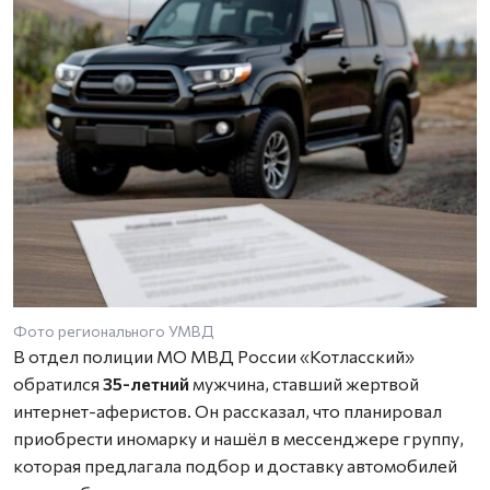
Фото регионального УМВД
В отдел полиции МО МВД России «Котласский»
обратился
35-летний
мужчина, ставший жертвой
интернет-аферистов. Он рассказал, что планировал
приобрести иномарку и нашёл в мессенджере группу,
которая предлагала подбор и доставку автомобилей