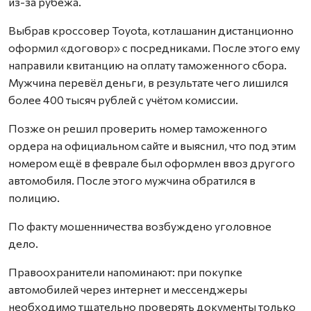
из-за рубежа.
Выбрав кроссовер Toyota, котлашанин дистанционно
оформил «договор» с посредниками. После этого ему
направили квитанцию на оплату таможенного сбора.
Мужчина перевёл деньги, в результате чего лишился
более 400 тысяч рублей с учётом комиссии.
Позже он решил проверить номер таможенного
ордера на официальном сайте и выяснил, что под этим
номером ещё в феврале был оформлен ввоз другого
автомобиля. После этого мужчина обратился в
полицию.
По факту мошенничества возбуждено уголовное
дело.
Правоохранители напоминают: при покупке
автомобилей через интернет и мессенджеры
необходимо тщательно проверять документы только