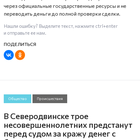
через официальные государственные ресурсы и не
переводить деньги до полной проверки сделки.
Нашли ошибку? Выделите текст, нажмите
ctrl+enter
и отправьте ее нам.
Общество
Происшествия
В Северодвинске трое
несовершеннолетних предстанут
перед судом за кражу денег с