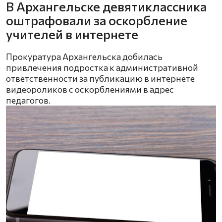
В Архангельске девятиклассника
оштрафовали за оскорбление
учителей в интернете
Прокуратура Архангельска добилась
привлечения подростка к административной
ответственности за публикацию в интернете
видеороликов с оскорблениями в адрес
педагогов.