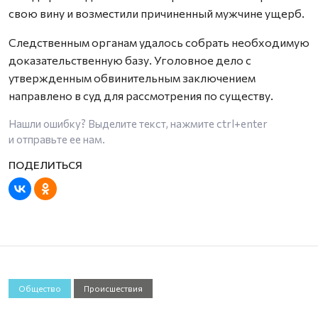
свою вину и возместили причиненный мужчине ущерб.
Следственным органам удалось собрать необходимую
доказательственную базу. Уголовное дело с
утвержденным обвинительным заключением
направлено в суд для рассмотрения по существу.
Нашли ошибку? Выделите текст, нажмите
ctrl+enter
и отправьте ее нам.
Общество
Происшествия