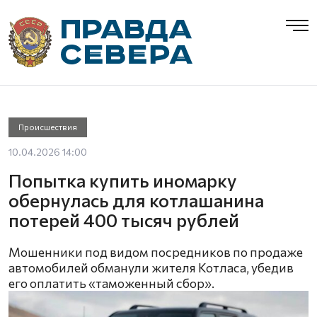
Происшествия
10.04.2026 14:00
Попытка купить иномарку
обернулась для котлашанина
потерей 400 тысяч рублей
Мошенники под видом посредников по продаже
автомобилей обманули жителя Котласа, убедив
его оплатить «таможенный сбор».