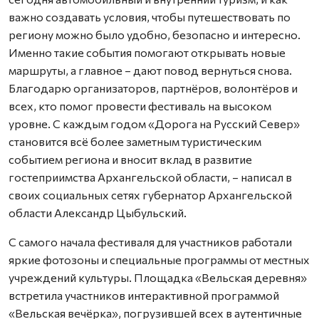
важно создавать условия, чтобы путешествовать по
региону можно было удобно, безопасно и интересно.
Именно такие события помогают открывать новые
маршруты, а главное – дают повод вернуться снова.
Благодарю организаторов, партнёров, волонтёров и
всех, кто помог провести фестиваль на высоком
уровне. С каждым годом «Дорога на Русский Север»
становится всё более заметным туристическим
событием региона и вносит вклад в развитие
гостеприимства Архангельской области, – написал в
своих социальных сетях губернатор Архангельской
области Александр Цыбульский.
С самого начала фестиваля для участников работали
яркие фотозоны и специальные программы от местных
учреждений культуры. Площадка «Вельская деревня»
встретила участников интерактивной программой
«Вельская вечёрка», погрузившей всех в аутентичные