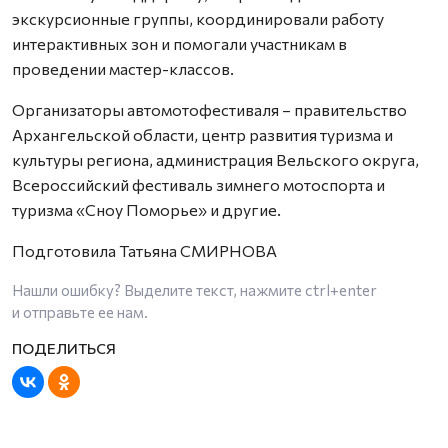
экскурсионные группы, координировали работу
интерактивных зон и помогали участникам в
проведении мастер-классов.
Организаторы автомотофестиваля – правительство
Архангельской области, центр развития туризма и
культуры региона, администрация Вельского округа,
Всероссийский фестиваль зимнего мотоспорта и
туризма «Сноу Поморье» и другие.
Подготовила Татьяна СМИРНОВА
Нашли ошибку? Выделите текст, нажмите
ctrl+enter
и отправьте ее нам.