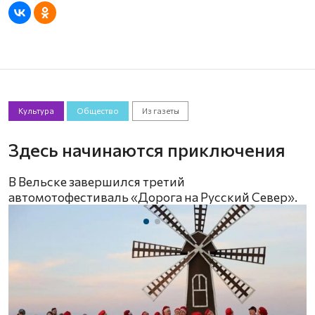
Культура
Общество
Из газеты
Здесь начинаются приключения
В Вельске завершился третий
автомотофестиваль «Дорога на Русский Север».