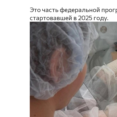
Это часть федеральной про
стартовавшей в 2025 году.