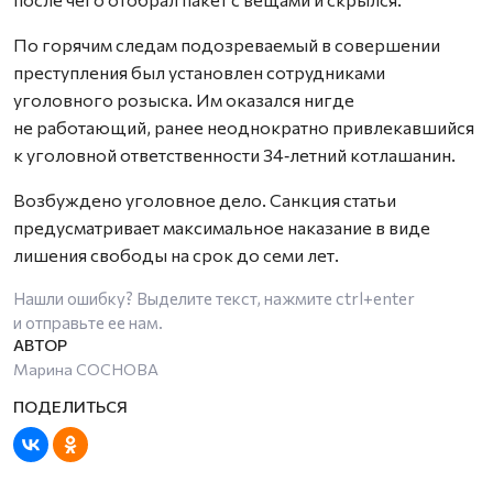
По горячим следам подозреваемый в совершении
преступления был установлен сотрудниками
уголовного розыска. Им оказался нигде
не работающий, ранее неоднократно привлекавшийся
к уголовной ответст­венности 34‑летний котлашанин.
Возбуждено уголовное дело. Санкция статьи
предусматривает максимальное наказание в виде
лишения свободы на срок до семи лет.
Нашли ошибку? Выделите текст, нажмите
ctrl+enter
и отправьте ее нам.
Марина СОСНОВА