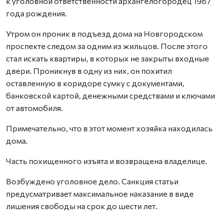
к уголовной ответственности архангелогородец 1987
года рождения.
Утром он проник в подъезд дома на Новгородском
проспекте следом за одним из жильцов. После этого
стал искать квартиры, в которых не закрыты входные
двери. Проникнув в одну из них, он похитил
оставленную в коридоре сумку с документами,
банковской картой, денежными средствами и ключами
от автомобиля.
Примечательно, что в этот момент хозяйка находилась
дома.
Часть похищенного изъята и возвращена владелице.
Возбуждено уголовное дело. Санкция статьи
предусмат­ривает максимальное наказание в виде
лишения свободы на срок до шести лет.