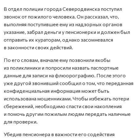
В отдел полиции города Северодвинска поступил
звонок от пожилого человека. Он рассказал, что,
выполняя поступившее ему из надзорных органов
указание, забрал деньги у пенсионерки и должен был
отправить их кураторам, однако засомневался
в законности своих действий.
По его словам, вначале ему позвонили якобы
из поликлиники и попросили назвать паспортные
данные для записи на флюорографию. После этого
уже другой звонивший сообщил о том, что переданная
конфиденциальная информация может быть
использована мошенниками. Чтобы избежать потери
сбережений, необходимо спасти свои накопления
и помочь другим пожилым людям передать наличные
для проверки.
Убедив пенсионера в важности его содействия