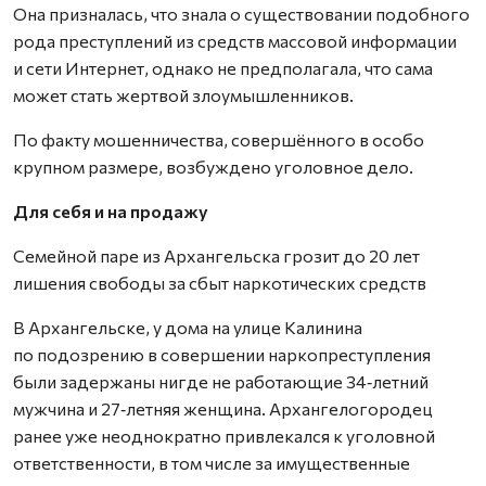
Она призналась, что знала о существовании подобного
рода преступлений из средств массовой информации
и сети Интернет, однако не предполагала, что сама
может стать жертвой злоумышленников.
По факту мошенничества, совершённого в особо
крупном размере, возбуждено уголовное дело.
Для себя и на продажу
Семейной паре из Архангельска грозит до 20 лет
лишения свободы за сбыт наркотических средств
В Архангельске, у дома на улице Калинина
по подозрению в совершении наркопреступления
были задержаны нигде не работающие 34‑летний
мужчина и 27‑летняя женщина. Архангелогородец
ранее уже неоднократно привлекался к уголовной
ответственности, в том числе за имущественные