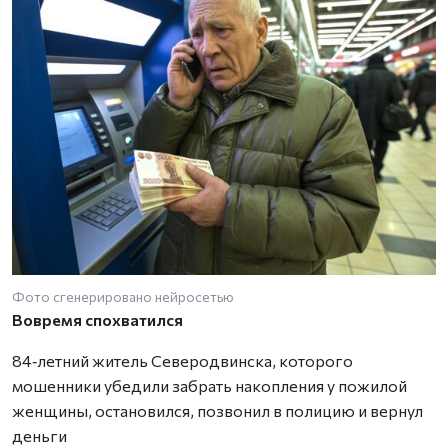
Фото сгенерировано нейросетью
Вовремя спохватился
84‑летний житель Северодвинска, которого
мошенники убедили забрать накопления у пожилой
женщины, остановился, позвонил в полицию и вернул
деньги