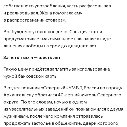
собственного употребления, часть расфасовывал
и реализовывал. Жена помогала ему
в распространении «товара».
Возбуждено уголовное дело. Санкция статьи
предусматривает максимальное наказание в виде
лишения свободы на срок до двадцати лет.
За пять тысяч — шесть лет
Такую цену придётся заплатить за использование
чужой банковской карты
В отдел полиции «Северный» УМВД России по городу
Архангельску обратился 40‑летний житель Северного
округа. По его словам, ночью в одном
из увеселительных заведений он познакомился с двумя
мужчинами, после чего компания отправилась
продолжать застолье в общежитие, двери которого