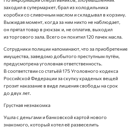
заходил в супермаркет, брал из холодильника
коробки со сливочным маслом и складывал в корзину.
Выжидая момент, когда за ним никто не наблюдает,
он прятал товар в рюкзак и, не оплатив, выходил
из торгового зала. Всего он похитил 120 пачек масла.
Сотрудники полиции напоминают, что за приобретение
имущества, заведомо добытого преступным путём,
предусмотрена уголовная ответственность.
В соответствии со статьёй 175 Уголовного кодекса
Российской Федерации за скупку краденых вещей
грозит наказание в виде лишения свободы на срок
до двух лет.
Грустная незнакомка
Ушла с деньгами и банковской картой нового
знакомого, который хотел её развеселить