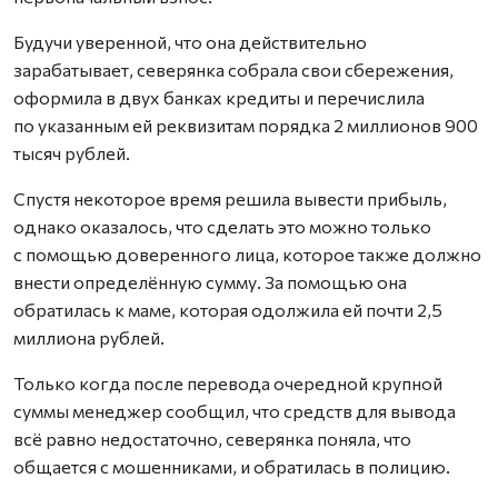
Будучи уверенной, что она действительно
зарабатывает, северянка собрала свои сбережения,
оформила в двух банках кредиты и перечислила
по указанным ей реквизитам порядка 2 миллионов 900
тысяч рублей.
Спустя некоторое время решила вывести прибыль,
однако оказалось, что сделать это можно только
с помощью доверенного лица, которое также должно
внести определённую сумму. За помощью она
обратилась к маме, которая одолжила ей почти 2,5
миллиона рублей.
Только когда после перевода очередной крупной
суммы менеджер сообщил, что средств для вывода
всё равно недостаточно, северянка поняла, что
общается с мошенниками, и обратилась в полицию.