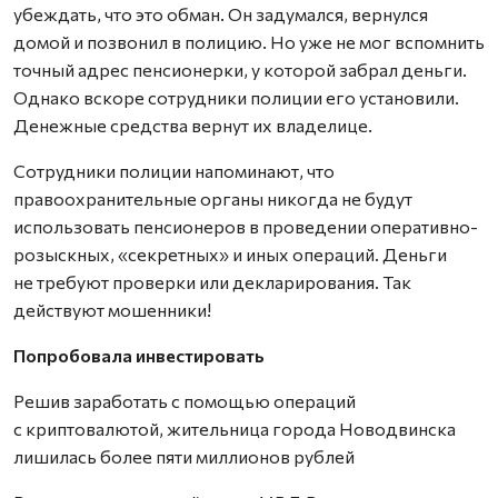
убеждать, что это обман. Он задумался, вернулся
домой и позвонил в полицию. Но уже не мог вспомнить
точный адрес пенсионерки, у которой забрал деньги.
Однако вскоре сотрудники полиции его установили.
Денежные средства вернут их владелице.
Сотрудники полиции напоминают, что
правоохранительные органы никогда не будут
использовать пенсионеров в проведении оперативно-
розыскных, «секретных» и иных операций. Деньги
не требуют проверки или декларирования. Так
действуют мошенники!
Попробовала инвестировать
Решив заработать с помощью операций
с криптовалютой, жительница города Новодвинска
лишилась более пяти миллионов рублей