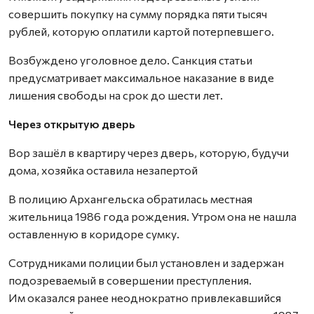
совершить покупку на сумму порядка пяти тысяч
рублей, которую оплатили картой потерпевшего.
Возбуждено уголовное дело. Санкция статьи
предусматривает максимальное наказание в виде
лишения свободы на срок до шести лет.
Через открытую дверь
Вор зашёл в квартиру через дверь, которую, будучи
дома, хозяйка оставила незапертой
В полицию Архангельска обратилась местная
жительница 1986 года рождения. Утром она не нашла
оставленную в коридоре сумку.
Сотрудниками полиции был установлен и задержан
подозреваемый в совершении преступления.
Им оказался ранее неоднократно привлекавшийся