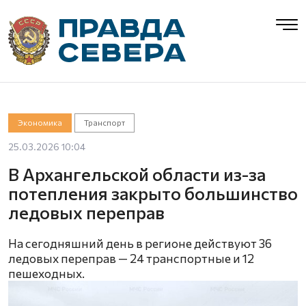
Экономика
Транспорт
25.03.2026 10:04
В Архангельской области из-за
потепления закрыто большинство
ледовых переправ
На сегодняшний день в регионе действуют 36
ледовых переправ — 24 транспортные и 12
пешеходных.