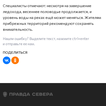
Специалисты отмечают: несмотря на завершение
ледохода, весеннее половодье продолжается, и
уровень воды на реках ещё может меняться. Жителям
прибрежных территорий рекомендуют сохранять
внимательность.
Нашли ошибку? Выделите текст, нажмите
ctrl+enter
и отправьте ее нам.