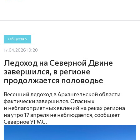
Общество
17.04.2026 10:20
Ледоход на Северной Двине
завершился, в регионе
продолжается половодье
Весенний ледоход в Архангельской области
фактически завершился. Опасных
и неблагоприятных явлений на реках региона
на утро 17 апреля не наблюдается, сообщает
Северное УГМС.