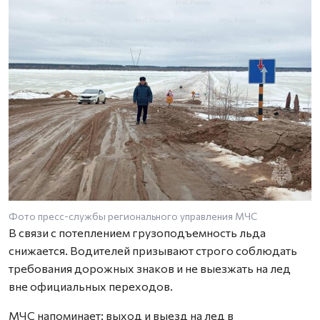
Фото пресс-службы регионального управления МЧС
В связи с потеплением грузоподъемность льда
снижается. Водителей призывают строго соблюдать
требования дорожных знаков и не выезжать на лед
вне официальных переходов.
МЧС напоминает: выход и выезд на лед в