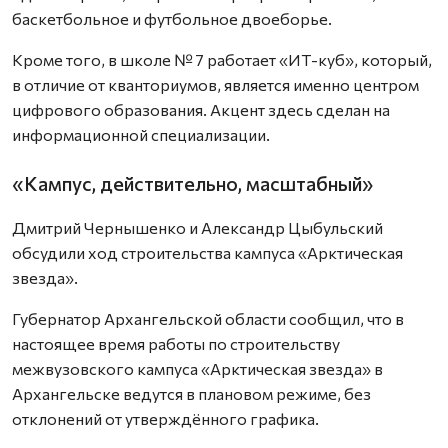
баскетбольное и футбольное двоеборье.
Кроме того, в школе № 7 работает «ИТ-куб», который,
в отличие от кванториумов, является именно центром
цифрового образования. Акцент здесь сделан на
информационной специализации.
«Кампус, действительно, масштабный»
Дмитрий Чернышенко и Александр Цыбульский
обсудили ход строительства кампуса «Арктическая
звезда».
Губернатор Архангельской области сообщил, что в
настоящее время работы по строительству
межвузовского кампуса «Арктическая звезда» в
Архангельске ведутся в плановом режиме, без
отклонений от утверждённого графика.