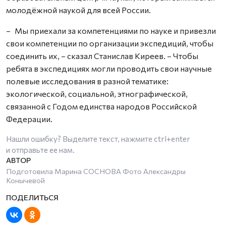
молодёжной наукой для всей России.
– Мы приехали за компетенциями по науке и привезли
свои компетенции по организации экспедиций, чтобы
соединить их, – сказал Станислав Киреев. – Чтобы
ребята в экспедициях могли проводить свои научные
полевые исследования в разной тематике:
экологической, социальной, этнографической,
связанной с Годом единства народов Российской
Федерации.
Нашли ошибку? Выделите текст, нажмите
ctrl+enter
и отправьте ее нам.
Подготовила Марина СОСНОВА Фото Александры
Конычевой