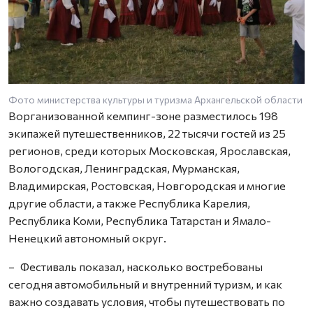
Фото министерства культуры и туризма Архангельской области
Ворганизованной кемпинг-зоне разместилось 198
экипажей путешественников, 22 тысячи гостей из 25
регионов, среди которых Московская, Ярославская,
Вологодская, Ленинградская, Мурманская,
Владимирская, Ростовская, Новгородская и многие
другие области, а также Республика Карелия,
Республика Коми, Республика Татарстан и Ямало-
Ненецкий автономный округ.
– Фестиваль показал, насколько востребованы
сегодня автомобильный и внутренний туризм, и как
важно создавать условия, чтобы путешествовать по