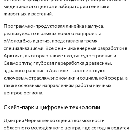
медицинского центра и лаборатории генетики
животных и растений.
Программно-продуктовая линейка кампуса,
реализуемого в рамках нового нацпроекта
«Молодёжь и дети», представлена тремя
специализациями. Все они – инженерные разработки в
Арктике, в которую также входят судостроение и
Севморпуть; глубокая переработка древесины,
здравоохранение в Арктике – соответствуют
ключевым отраслям экономики и социальной сферы, а
также основным направлениям работы научных
центров региона.
Скейт-парк и цифровые технологии
Дмитрий Чернышенко оценил возможности
областного молодёжного центра, где сегодня ведутся