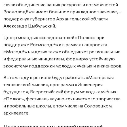
связи объединение наших ресурсов и возможностей
Росмолодёжи имеет большое прикладное значение, –
подчеркнул губернатор Архангельской области
Александр Цыбульский.
Центр молодых исследователей «Полюс» при
поддержке Росмолодёжи в рамках нацпроекта
«Молодёжь и дети» также объединяет региональные
и федеральные инициативы, формируя устойчивую
экосистему поддержки молодых учёных и инженеров.
В этом году в регионе будут работать «Мастерская
технической мысли», программа «Инженерия
будущего», Всероссийский форум молодых учёных
«Полюс», фестиваль научно‑технического творчества
и профильные школы, в том числе на Соловецком
архипелаге.
Путешествия со смысловой нагрузкой