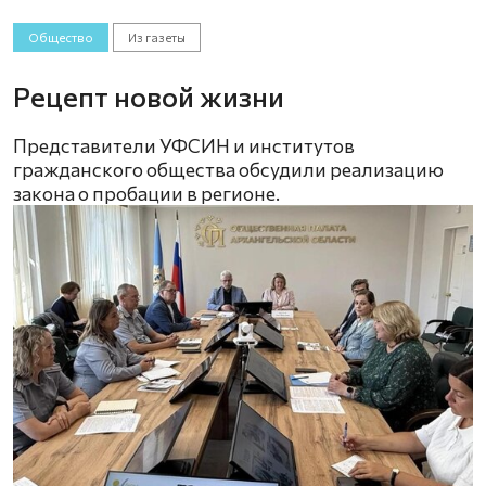
Общество
Из газеты
Рецепт новой жизни
Представители УФСИН и институтов
гражданского общества обсудили реализацию
закона о пробации в регионе.