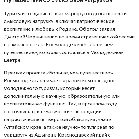
Туризм и создание новых маршрутов должны нести
смысловую нагрузку, включая патриотическое
воспитание и любовь к Родине. Об этом заявил
Дмитрий Чернышенко во время стратегической сессии
в рамках проекта Росмолодёжи «Больше, чем
путешествие», которая состоялась в Молодёжном
центре.
В рамках проекта «Больше, чем путешествие»
Росмолодёжь занимается развитием походного
молодёжного туризма, который несёт
дополнительную научную, образовательную или
воспитательную функцию. Так, в прошлом году
состоялись три тематические экспедиции:
патриотическая в Тверской области, научная в
Алтайском крае, а также научно-популярная по
маршруту из Адыгеи в Краснодарский край с