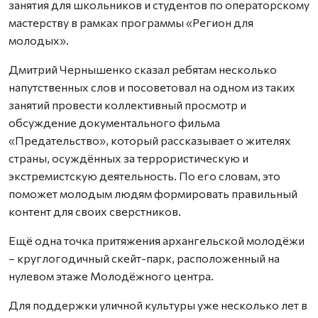
занятия для школьников и студентов по операторскому
мастерству в рамках программы «Регион для
молодых».
Дмитрий Чернышенко сказал ребятам несколько
напутственных слов и посоветовал на одном из таких
занятий провести коллективный просмотр и
обсуждение документального фильма
«Предательство», который рассказывает о жителях
страны, осуждённых за террористическую и
экстремистскую деятельность. По его словам, это
поможет молодым людям формировать правильный
контент для своих сверстников.
Ещё одна точка притяжения архангельской молодёжи
– круглогодичный скейт-парк, расположенный на
нулевом этаже Молодёжного центра.
Для поддержки уличной культуры уже несколько лет в