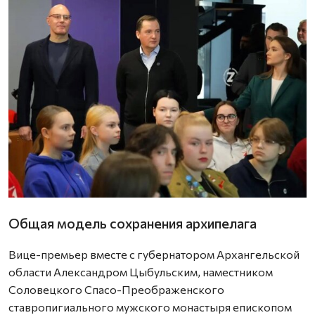
Общая модель сохранения архипелага
Вице-премьер вместе c губернатором Архангельской
области Александром Цыбульским, наместником
Соловецкого Спасо-Преображенского
ставропигиального мужского монастыря епископом