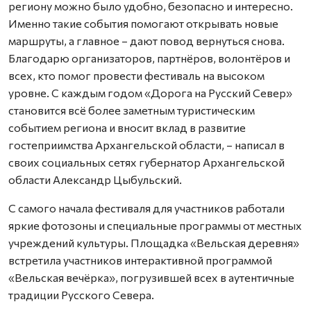
региону можно было удобно, безопасно и интересно.
Именно такие события помогают открывать новые
маршруты, а главное – дают повод вернуться снова.
Благодарю организаторов, партнёров, волонтёров и
всех, кто помог провести фестиваль на высоком
уровне. С каждым годом «Дорога на Русский Север»
становится всё более заметным туристическим
событием региона и вносит вклад в развитие
гостеприимства Архангельской области, – написал в
своих социальных сетях губернатор Архангельской
области Александр Цыбульский.
С самого начала фестиваля для участников работали
яркие фотозоны и специальные программы от местных
учреждений культуры. Площадка «Вельская деревня»
встретила участников интерактивной программой
«Вельская вечёрка», погрузившей всех в аутентичные
традиции Русского Севера.