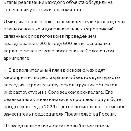
Этапы реализации каждого объекта обсудили на
совещании участники оргкомитета.
Дмитрий Чернышенко напомнил, что уже утверждены
планы основных и дополнительных мероприятий,
связанных с подготовкой и проведением
празднования в 2029 году 600‑летия основания
первого монашеского поселения на Соловецком
архипелаге.
– В дополнительный план в основном входят
мероприятия по реставрации объектов культурного
наследия, строительству, реконструкции объектов
инфраструктуры на Соловецком архипелаге. Его
реализация активно началась в прошлом году и будет
продолжаться до 2029 года включительно, – отметил
заместитель председателя Правительст­ва России.
На заседании оргкомитета первый заместитель