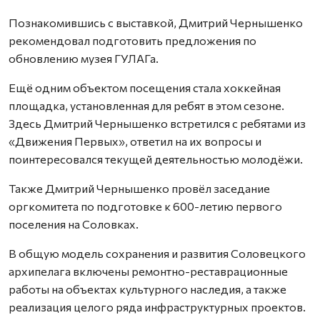
Познакомившись с выставкой, Дмитрий Чернышенко
рекомендовал подготовить предложения по
обновлению музея ГУЛАГа.
Ещё одним объектом посещения стала хоккейная
площадка, установленная для ребят в этом сезоне.
Здесь Дмитрий Чернышенко встретился с ребятами из
«Движения Первых», ответил на их вопросы и
поинтересовался текущей деятельностью молодёжи.
Также Дмитрий Чернышенко провёл заседание
оргкомитета по подготовке к 600-летию первого
поселения на Соловках.
В общую модель сохранения и развития Соловецкого
архипелага включены ремонтно-реставрационные
работы на объектах культурного наследия, а также
реализация целого ряда инфраструктурных проектов.