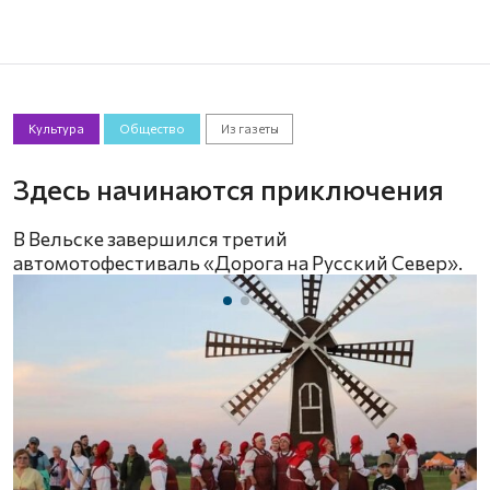
Культура
Общество
Из газеты
Здесь начинаются приключения
В Вельске завершился третий
автомотофестиваль «Дорога на Русский Север».