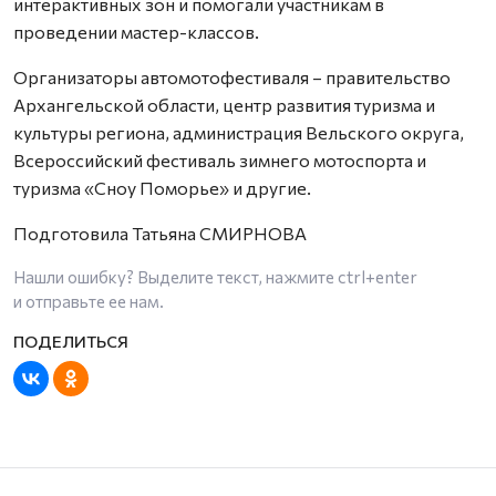
интерактивных зон и помогали участникам в
проведении мастер-классов.
Организаторы автомотофестиваля – правительство
Архангельской области, центр развития туризма и
культуры региона, администрация Вельского округа,
Всероссийский фестиваль зимнего мотоспорта и
туризма «Сноу Поморье» и другие.
Подготовила Татьяна СМИРНОВА
Нашли ошибку? Выделите текст, нажмите
ctrl+enter
и отправьте ее нам.