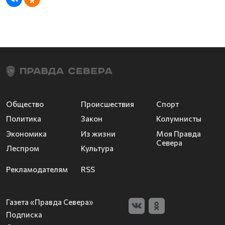
Общество
Происшествия
Спорт
Политика
Закон
Колумнисты
Экономика
Из жизни
Моя Правда
Севера
Леспром
Культура
Рекламодателям
RSS
Газета «Правда Севера»
Подписка