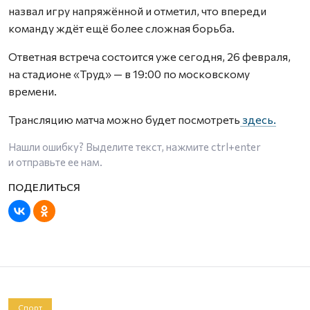
назвал игру напряжённой и отметил, что впереди
команду ждёт ещё более сложная борьба.
Ответная встреча состоится уже сегодня, 26 февраля,
на стадионе «Труд» — в 19:00 по московскому
времени.
Трансляцию матча можно будет посмотреть
здесь.
Нашли ошибку? Выделите текст, нажмите
ctrl+enter
и отправьте ее нам.
Спорт