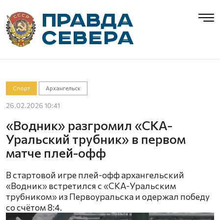
Спорт
Архангельск
26.02.2026 10:41
«Водник» разгромил «СКА-
Уральский трубник» в первом
матче плей-офф
В стартовой игре плей-офф архангельский
«Водник» встретился с «СКА-Уральским
трубником» из Первоуральска и одержал победу
со счётом 8:4.