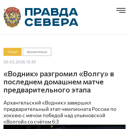
Спорт
Архангельск
20.02.2026 13:30
«Водник» разгромил «Волгу» в
последнем домашнем матче
предварительного этапа
Архангельский «Водник» завершил
предварительный этап чемпионата России по
хоккею с мячом победой над ульяновской
«Волгой» со счётом 6:3