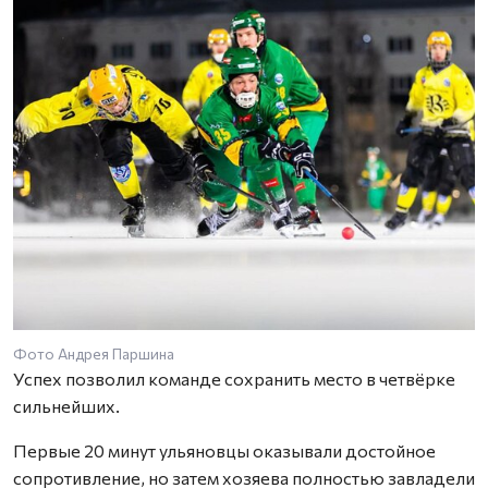
Фото Андрея Паршина
Успех позволил команде сохранить место в четвёрке
сильнейших.
Первые 20 минут ульяновцы оказывали достойное
сопротивление, но затем хозяева полностью завладели