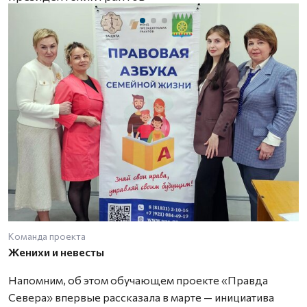
Команда проекта
И
Женихи и невесты
Напомним, об этом обучающем проекте «Правда
Севера» впервые рассказала в марте — инициатива