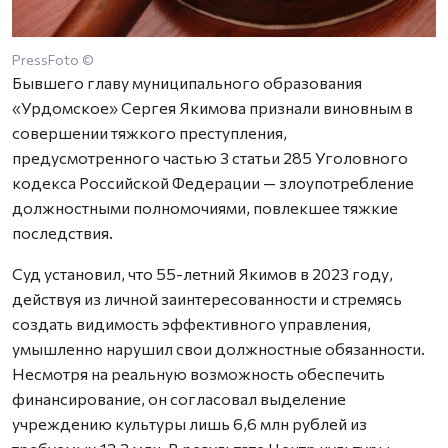
PressFoto ©
Бывшего главу муниципального образования
«Урдомское» Сергея Якимова признали виновным в
совершении тяжкого преступления,
предусмотренного частью 3 статьи 285 Уголовного
кодекса Российской Федерации — злоупотребление
должностными полномочиями, повлекшее тяжкие
последствия.
Суд установил, что 55-летний Якимов в 2023 году,
действуя из личной заинтересованности и стремясь
создать видимость эффективного управления,
умышленно нарушил свои должностные обязанности.
Несмотря на реальную возможность обеспечить
финансирование, он согласовал выделение
учреждению культуры лишь 6,6 млн рублей из