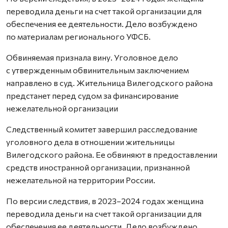
переводила деньги на счет такой организации для
обеспечения ее деятельности. Дело возбуждено
по материалам регионального УФСБ.
Обвиняемая признала вину. Уголовное дело
с утвержденным обвинительным заключением
направлено в суд. Жительница Вилегодского района
предстанет перед судом за финансирование
нежелательной организации
Следственный комитет завершил расследование
уголовного дела в отношении жительницы
Вилегодского района. Ее обвиняют в предоставлении
средств иностранной организации, признанной
нежелательной на территории России.
По версии следствия, в 2023–2024 годах женщина
переводила деньги на счет такой организации для
обеспечения ее деятельности. Дело возбуждено