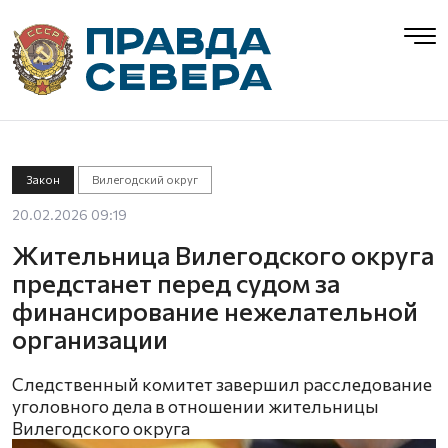
Закон
Вилегодский округ
20.02.2026 09:19
Жительница Вилегодского округа
предстанет перед судом за
финансирование нежелательной
организации
Следственный комитет завершил расследование
уголовного дела в отношении жительницы
Вилегодского округа