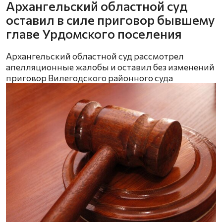
Архангельский областной суд
оставил в силе приговор бывшему
главе Урдомского поселения
Архангельский областной суд рассмотрел
апелляционные жалобы и оставил без изменений
приговор Вилегодского районного суда