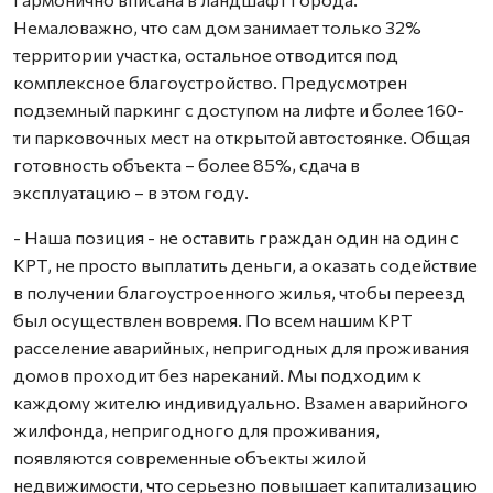
Немаловажно, что сам дом занимает только 32%
территории участка, остальное отводится под
комплексное благоустройство. Предусмотрен
подземный паркинг с доступом на лифте и более 160-
ти парковочных мест на открытой автостоянке. Общая
готовность объекта – более 85%, сдача в
эксплуатацию – в этом году.
- Наша позиция - не оставить граждан один на один с
КРТ, не просто выплатить деньги, а оказать содействие
в получении благоустроенного жилья, чтобы переезд
был осуществлен вовремя. По всем нашим КРТ
расселение аварийных, непригодных для проживания
домов проходит без нареканий. Мы подходим к
каждому жителю индивидуально. Взамен аварийного
жилфонда, непригодного для проживания,
появляются современные объекты жилой
недвижимости, что серьезно повышает капитализацию