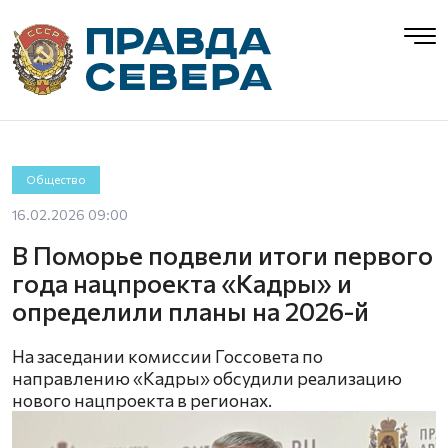
Общество
16.02.2026 09:00
В Поморье подвели итоги первого
года нацпроекта «Кадры» и
определили планы на 2026-й
На заседании комиссии Госсовета по
направлению «Кадры» обсудили реализацию
нового нацпроекта в регионах.