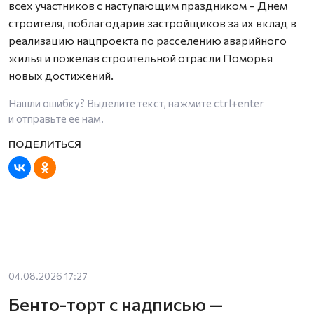
всех участников с наступающим праздником – Днем
строителя, поблагодарив застройщиков за их вклад в
реализацию нацпроекта по расселению аварийного
жилья и пожелав строительной отрасли Поморья
новых достижений.
Нашли ошибку? Выделите текст, нажмите
ctrl+enter
и отправьте ее нам.
04.08.2026 17:27
Бенто-торт с надписью —