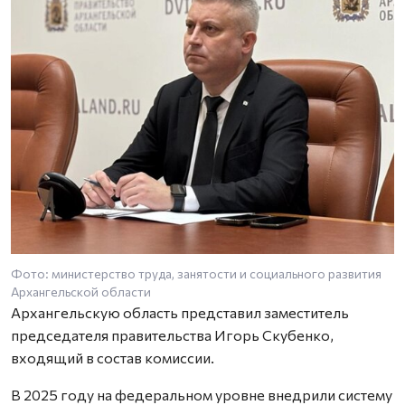
Фото: министерство труда, занятости и социального развития
Архангельской области
Архангельскую область представил заместитель
председателя правительства Игорь Скубенко,
входящий в состав комиссии.
В 2025 году на федеральном уровне внедрили систему