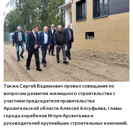
Также Сергей Вадимович провел совещание по
вопросам развития жилищного строительства с
участием председателя правительства
Архангельской области Алексея Алсуфьева, главы
города корабелов Игоря Арсентьева и
руководителей крупнейших строительных компаний.