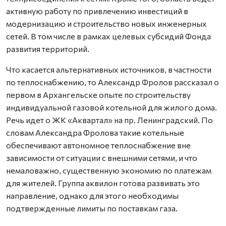
активную работу по привлечению инвестиций в
модернизацию и строительство новых инженерных
сетей. В том числе в рамках целевых субсидий Фонда
развития территорий.
Что касается альтернативных источников, в частности
по теплоснабжению, то Александр Фролов рассказал о
первом в Архангельске опыте по строительству
индивидуальной газовой котельной для жилого дома.
Речь идет о ЖК «Аквартал» на пр. Ленинградский. По
словам Александра Фролова такие котельные
обеспечивают автономное теплоснабжение вне
зависимости от ситуации с внешними сетями, и что
немаловажно, существенную экономию по платежам
для жителей. Группа аквилон готова развивать это
направление, однако для этого необходимы
подтвержденные лимиты по поставкам газа.