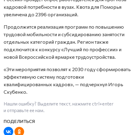
кадровой потребности в вузах. Квота для Поморья
увеличена до 2396 организаций.
Продолжится реализация программ по повышению
трудовой мобильности и субсидированию занятости
отдельных категорий граждан. Регион также
подключится к конкурсу «Лучший по профессии» и
новой Всероссийской ярмарке трудоустройства.
«Эти мероприятия позволят к 2030 году сформировать
эффективную систему подготовки
квалифицированных кадров», — подчеркнул Игорь
Скубенко.
Нашли ошибку? Выделите текст, нажмите
ctrl+enter
и отправьте ее нам.