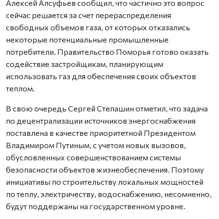
Алексей Алсуфьев сообщил, что частично это вопрос
сейчас решается за счет перераспределения
свободных объемов газа, от которых отказались
некоторые потенциальные промышленные
потребители. Правительство Поморья готово оказать
содействие застройщикам, планирующим
использовать газ для обеспечения своих объектов
теплом.
В свою очередь Сергей Степашин отметил, что задача
по децентрализации источников энергоснабжения
поставлена в качестве приоритетной Президентом
Владимиром Путиным, с учетом новых вызовов,
обусловленных совершенствованием системы
безопасности объектов жизнеобеспечения. Поэтому
инициативы по строительству локальных мощностей
по теплу, электричеству, водоснабжению, несомненно,
будут поддержаны на государственном уровне.