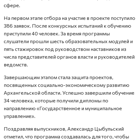
сфере.
На первом этапе отбора на участие в проекте поступило
386 заявок. После конкурсных испытаний к обучению
приступили 40 человек. За время программы
слушатели прошли шесть образовательных модулей и
пять стажировок под руководством наставников из
числа представителей органов власти и руководителей
ведомств.
Завершающим этапом стала защита проектов,
посвященных социально-экономическому развитию
Архангельской области. Успешно завершили обучение
34 человека, которые получили дипломы по
направлению «Государственное и муниципальное
управление».
Поздравляя выпускников, Александр Цыбульский
отметил, что программа создавалась для того, чтобы