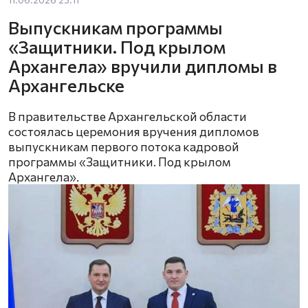
Выпускникам программы
«Защитники. Под крылом
Архангела» вручили дипломы в
Архангельске
В правительстве Архангельской области
состоялась церемония вручения дипломов
выпускникам первого потока кадровой
программы «Защитники. Под крылом
Архангела».