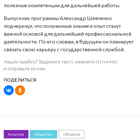
полезные компетенции для дальнейшей работы.
Выпускник программы Александр Шевченко
подчеркнул, что полученные знания и опыт станут
важной основой для дальнейшей профессиональной
деятельности. По его словам, в будущем он планирует
связать свою карьеру с государственной службой.
Нашли ошибку? Выделите текст, нажмите
ctrl+enter
и отправьте ее нам.
Культура
Общество
Оборона