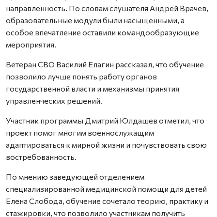
направленность. По словам слушателя Андрей Врачев,
образовательные модули были насыщенными, а
особое впечатление оставили командообразующие
мероприятия.
Ветеран СВО Василий Елагин рассказал, что обучение
позволило лучше понять работу органов
государственной власти и механизмы принятия
управленческих решений.
Участник программы Дмитрий Юлдашев отметил, что
проект помог многим военнослужащим
адаптироваться к мирной жизни и почувствовать свою
востребованность.
По мнению заведующей отделением
специализированной медицинской помощи для детей
Елена Слобода, обучение сочетало теорию, практику и
стажировки, что позволило участникам получить