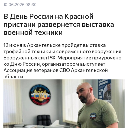
10.06.2026 08:30
В День России на Красной
пристани развернется выставка
военной техники
12 июня в Архангельске пройдет выставка
трофейной техники и современного вооружения
Вооруженных сил РФ. Мероприятие приурочено
ко Дню России, организатором выступает
Ассоциация ветеранов СВО Архангельской
области.