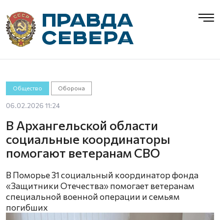
Общество
Оборона
06.02.2026 11:24
В Архангельской области
социальные координаторы
помогают ветеранам СВО
В Поморье 31 социальный координатор фонда
«Защитники Отечества» помогает ветеранам
специальной военной операции и семьям
погибших