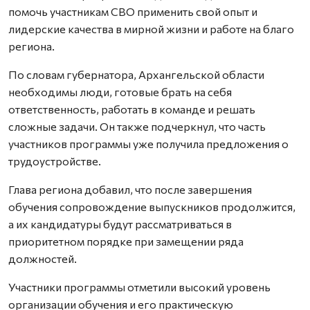
помочь участникам СВО применить свой опыт и
лидерские качества в мирной жизни и работе на благо
региона.
По словам губернатора, Архангельской области
необходимы люди, готовые брать на себя
ответственность, работать в команде и решать
сложные задачи. Он также подчеркнул, что часть
участников программы уже получила предложения о
трудоустройстве.
Глава региона добавил, что после завершения
обучения сопровождение выпускников продолжится,
а их кандидатуры будут рассматриваться в
приоритетном порядке при замещении ряда
должностей.
Участники программы отметили высокий уровень
организации обучения и его практическую