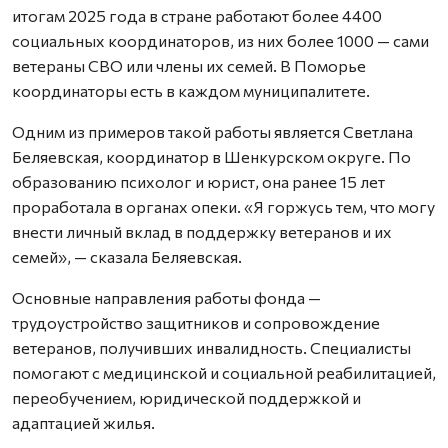
итогам 2025 года в стране работают более 4400
социальных координаторов, из них более 1000 — сами
ветераны СВО или члены их семей. В Поморье
координаторы есть в каждом муниципалитете.
Одним из примеров такой работы является Светлана
Беляевская, координатор в Шенкурском округе. По
образованию психолог и юрист, она ранее 15 лет
проработала в органах опеки. «Я горжусь тем, что могу
внести личный вклад в поддержку ветеранов и их
семей», — сказала Беляевская.
Основные направления работы фонда —
трудоустройство защитников и сопровождение
ветеранов, получивших инвалидность. Специалисты
помогают с медицинской и социальной реабилитацией,
переобучением, юридической поддержкой и
адаптацией жилья.