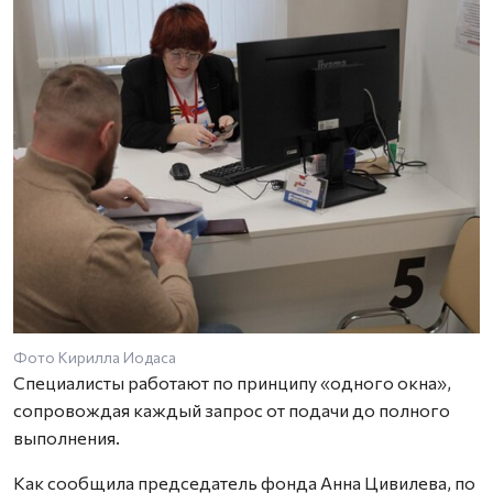
Фото Кирилла Иодаса
Специалисты работают по принципу «одного окна»,
сопровождая каждый запрос от подачи до полного
выполнения.
Как сообщила председатель фонда Анна Цивилева, по