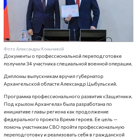
Фото Александры Конычевой
Документы о профессиональной переподготовке
получили 34 участника специальной военной операции.
Дипломы выпускникам вручил губернатор
Архангельской области Александр Цыбульский.
Программа профессионального развития «Защитники.
Под крылом Архангела» была разработана по
инициативе главы региона как продолжение
федерального проекта Время героев. Ее цель —
помочь участникам СВО пройти профессиональную
переподготовку и реализовать себя в гражданской