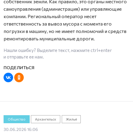
собственник земли. Как правило, это органы местного
самоуправления (администрация) или управляющие
компании. Региональный оператор несет
ответственность за вывоз мусора с момента его
погрузки в машину, но не имеет полномочий и средств
ремонтировать муниципальные дороги.
Нашли ошибку? Выделите текст, нажмите
ctrl+enter
и отправьте ее нам.
Общество
Архангельск
Жильё
30.06.2026 16:06