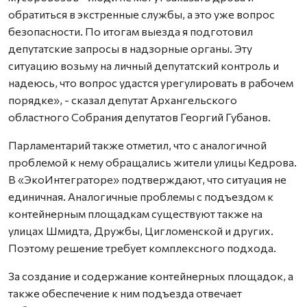
обратиться в экстренные службы, а это уже вопрос
безопасности. По итогам выезда я подготовил
депутатские запросы в надзорные органы. Эту
ситуацию возьму на личный депутатский контроль и
надеюсь, что вопрос удастся урегулировать в рабочем
порядке», - сказал депутат Архангельского
областного Собрания депутатов Георгий Губанов.
Парламентарий также отметил, что с аналогичной
проблемой к нему обращались жители улицы Кедрова.
В «ЭкоИнтеграторе» подтверждают, что ситуация не
единичная. Аналогичные проблемы с подъездом к
контейнерным площадкам существуют также на
улицах Шмидта, Дружбы, Цигломенской и других.
Поэтому решение требует комплексного подхода.
За создание и содержание контейнерных площадок, а
также обеспечение к ним подъезда отвечает