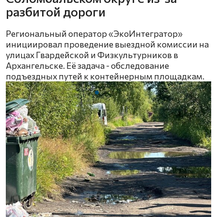
разбитой дороги
Региональный оператор «ЭкоИнтегратор»
инициировал проведение выездной комиссии на
улицах Гвардейской и Физкультурников в
Архангельске. Её задача - обследование
подъездных путей к контейнерным площадкам.