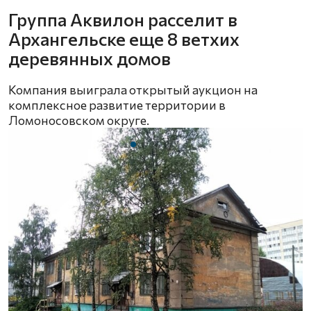
Группа Аквилон расселит в
Архангельске еще 8 ветхих
деревянных домов
Компания выиграла открытый аукцион на
комплексное развитие территории в
Ломоносовском округе.