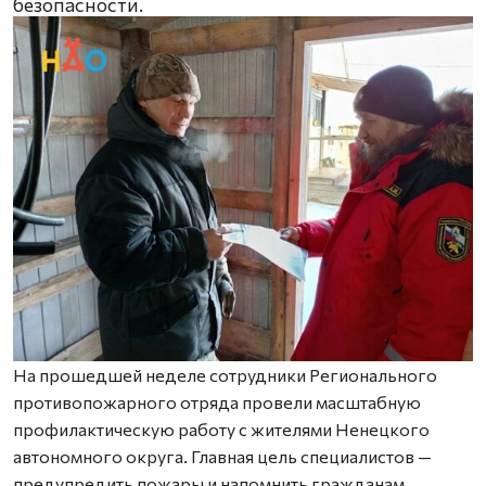
безопасности.
На прошедшей неделе сотрудники Регионального
противопожарного отряда провели масштабную
профилактическую работу с жителями Ненецкого
автономного округа. Главная цель специалистов —
предупредить пожары и напомнить гражданам