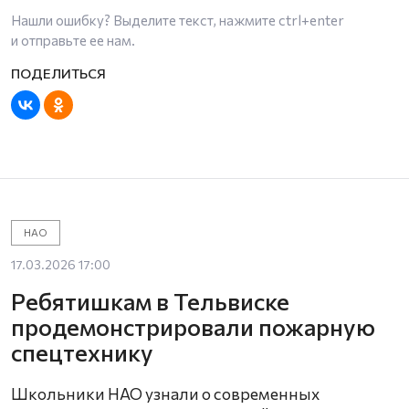
Нашли ошибку? Выделите текст, нажмите
ctrl+enter
и отправьте ее нам.
НАО
17.03.2026 17:00
Ребятишкам в Тельвиске
продемонстрировали пожарную
спецтехнику
Школьники НАО узнали о современных