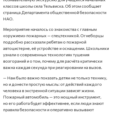
классов школы села Тельвиска. Об этом сообщает
страница Департамента общественной безопасности
НАО.
Мероприятие началось со знакомства с главным
«оружием» пожарных — спецтехникой. Огнеборцы
подробно рассказали ребятам о пожарной
автоцистерне, её устройстве и оснащении. Школьники
узнали о современных технологиях тушения
возгораний и о том, почему для расчёта критически
важна каждая секунда при реагировании на вызов.
— Нам было важно показать детям не только технику,
но и донести простую мысль: от действий каждого
человека в экстренной ситуации зависят жизни.
Пожарный автомобиль — это мощный инструмент,
но его работа будет эффективнее, если люди знают
правила безопасности и оперативно вызывают