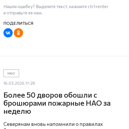
Нашли ошибку? Выделите текст, нажмите
ctrl+enter
и отправьте ее нам.
НАО
16.03.2026 17:28
Более 50 дворов обошли с
брошюрами пожарные НАО за
неделю
Северянам вновь напомнили о правилах