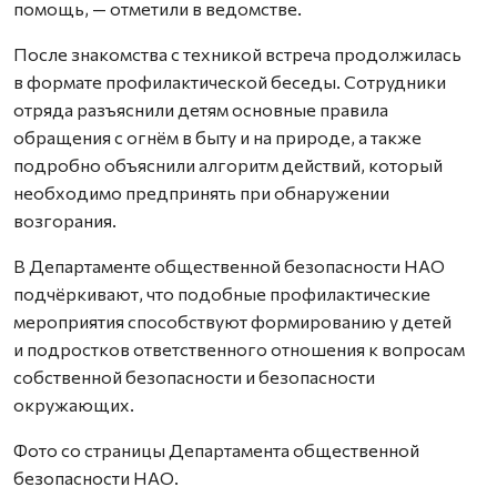
помощь, — отметили в ведомстве.
После знакомства с техникой встреча продолжилась
в формате профилактической беседы. Сотрудники
отряда разъяснили детям основные правила
обращения с огнём в быту и на природе, а также
подробно объяснили алгоритм действий, который
необходимо предпринять при обнаружении
возгорания.
В Департаменте общественной безопасности НАО
подчёркивают, что подобные профилактические
мероприятия способствуют формированию у детей
и подростков ответственного отношения к вопросам
собственной безопасности и безопасности
окружающих.
Фото со страницы Департамента общественной
безопасности НАО.