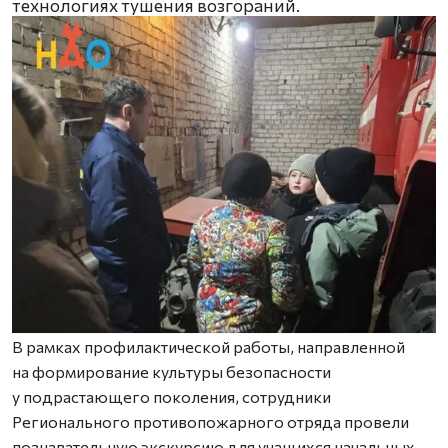
технологиях тушения возгораний.
В рамках профилактической работы, направленной
на формирование культуры безопасности
у подрастающего поколения, сотрудники
Регионального противопожарного отряда провели
познавательную экскурсию для учащихся начальных