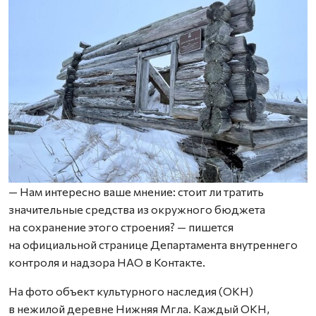
— Нам интересно ваше мнение: стоит ли тратить
значительные средства из окружного бюджета
на сохранение этого строения? — пишется
на официальной странице Департамента внутреннего
контроля и надзора НАО в Контакте.
На фото объект культурного наследия (ОКН)
в нежилой деревне Нижняя Мгла. Каждый ОКН,