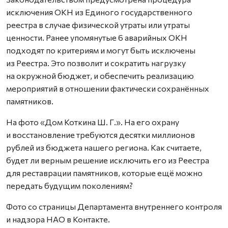
исключения ОКН из Единого государственного
реестра в случае физической утраты или утраты
ценности. Ранее упомянутые 6 аварийных ОКН
подходят по критериям и могут быть исключены
из Реестра. Это позволит и сократить нагрузку
на окружной бюджет, и обеспечить реализацию
мероприятий в отношении фактически сохранённых
памятников.
На фото «Дом Коткина Ш. Г.». На его охрану
и восстановление требуются десятки миллионов
рублей из бюджета нашего региона. Как считаете,
будет ли верным решение исключить его из Реестра
для реставрации памятников, которые ещё можно
передать будущим поколениям?
Фото со страницы Департамента внутреннего контроля
и надзора НАО в Контакте.