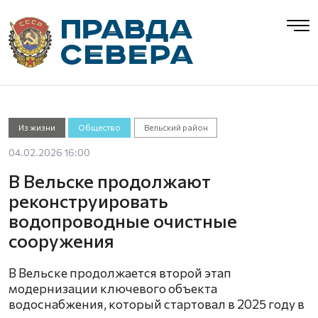
Из жизни
Общество
Вельский район
04.02.2026 16:00
В Вельске продолжают
реконструировать
водопроводные очистные
сооружения
В Вельске продолжается второй этап
модернизации ключевого объекта
водоснабжения, который стартовал в 2025 году в