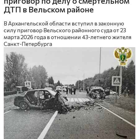
приговор по делу о смертельном
ДТП в Вельском районе
В Архангельской области вступил в законную
силу приговор Вельского районного суда от 23
марта 2026 года в отношении 43-летнего жителя
Санкт-Петербурга