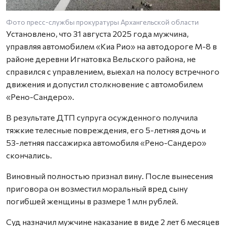
Фото пресс-службы прокуратуры Архангельской области
Установлено, что 31 августа 2025 года мужчина,
управляя автомобилем «Киа Рио» на автодороге М-8 в
районе деревни Игнатовка Вельского района, не
справился с управлением, выехал на полосу встречного
движения и допустил столкновение с автомобилем
«Рено-Сандеро».
В результате ДТП супруга осужденного получила
тяжкие телесные повреждения, его 5-летняя дочь и
53-летняя пассажирка автомобиля «Рено-Сандеро»
скончались.
Виновный полностью признал вину. После вынесения
приговора он возместил моральный вред сыну
погибшей женщины в размере 1 млн рублей.
Суд назначил мужчине наказание в виде 2 лет 6 месяцев