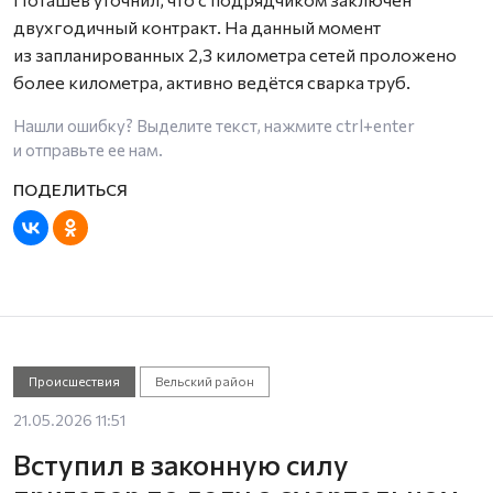
двухгодичный контракт. На данный момент
из запланированных 2,3 километра сетей проложено
более километра, активно ведётся сварка труб.
Нашли ошибку? Выделите текст, нажмите
ctrl+enter
и отправьте ее нам.
Происшествия
Вельский район
21.05.2026 11:51
Вступил в законную силу