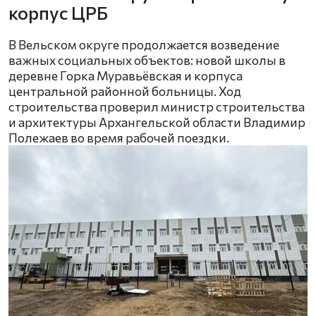
корпус ЦРБ
В Вельском округе продолжается возведение
важных социальных объектов: новой школы в
деревне Горка Муравьёвская и корпуса
центральной районной больницы. Ход
строительства проверил министр строительства
и архитектуры Архангельской области Владимир
Полежаев во время рабочей поездки.