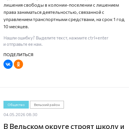
лишения свободы в колонии-поселении с лишением
права заниматься деятельностью, связанной с
управлением транспортными средствами, на срок 1 год
10 месяцев.
Нашли ошибку? Выделите текст, нажмите
ctrl+enter
и отправьте ее нам.
Общество
Вельский район
04.05.2026 08:30
В Вельском округе строят школу и