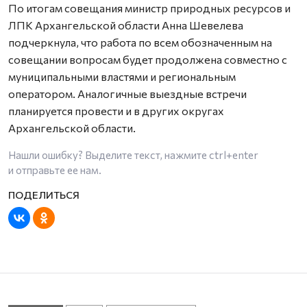
По итогам совещания министр природных ресурсов и
ЛПК Архангельской области Анна Шевелева
подчеркнула, что работа по всем обозначенным на
совещании вопросам будет продолжена совместно с
муниципальными властями и региональным
оператором. Аналогичные выездные встречи
планируется провести и в других округах
Архангельской области.
Нашли ошибку? Выделите текст, нажмите
ctrl+enter
и отправьте ее нам.