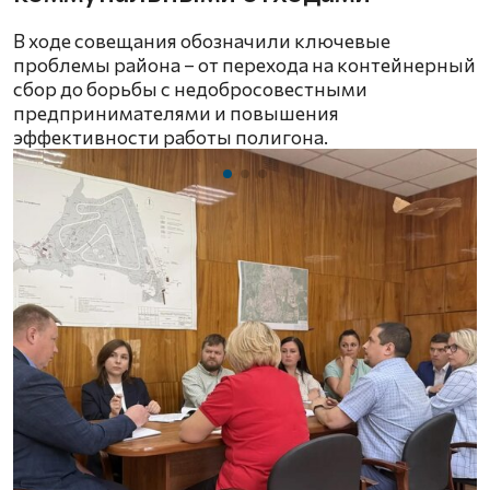
В ходе совещания обозначили ключевые
проблемы района – от перехода на контейнерный
сбор до борьбы с недобросовестными
предпринимателями и повышения
эффективности работы полигона.