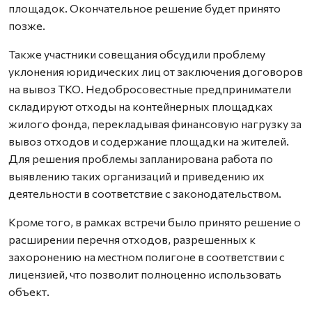
площадок. Окончательное решение будет принято
позже.
Также участники совещания обсудили проблему
уклонения юридических лиц от заключения договоров
на вывоз ТКО. Недобросовестные предприниматели
складируют отходы на контейнерных площадках
жилого фонда, перекладывая финансовую нагрузку за
вывоз отходов и содержание площадки на жителей.
Для решения проблемы запланирована работа по
выявлению таких организаций и приведению их
деятельности в соответствие с законодательством.
Кроме того, в рамках встречи было принято решение о
расширении перечня отходов, разрешенных к
захоронению на местном полигоне в соответствии с
лицензией, что позволит полноценно использовать
объект.