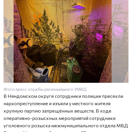
Фото пресс-службы регионального УМВД
В Няндомском округе сотрудники полиции пресекли
наркопреступление и изъяли у местного жителя
крупную партию запрещённых веществ. В ходе
оперативно-розыскных мероприятий сотрудники
уголовного розыска межмуниципального отдела МВД