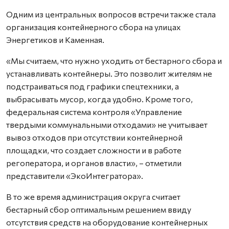
Одним из центральных вопросов встречи также стала
организация контейнерного сбора на улицах
Энергетиков и Каменная.
«Мы считаем, что нужно уходить от бестарного сбора и
устанавливать контейнеры. Это позволит жителям не
подстраиваться под графики спецтехники, а
выбрасывать мусор, когда удобно. Кроме того,
федеральная система контроля «Управление
твердыми коммунальными отходами» не учитывает
вывоз отходов при отсутствии контейнерной
площадки, что создает сложности и в работе
регоператора, и органов власти», – отметили
представители «ЭкоИнтегратора».
В то же время администрация округа считает
бестарный сбор оптимальным решением ввиду
отсутствия средств на оборудование контейнерных