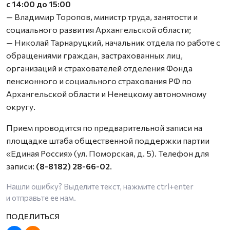
с 14:00 до 15:00
— Владимир Торопов, министр труда, занятости и
социального развития Архангельской области;
— Николай Тарнаруцкий, начальник отдела по работе с
обращениями граждан, застрахованных лиц,
организаций и страхователей отделения Фонда
пенсионного и социального страхования РФ по
Архангельской области и Ненецкому автономному
округу.
Прием проводится по предварительной записи на
площадке штаба общественной поддержки партии
«Единая Россия» (ул. Поморская, д. 5). Телефон для
записи:
(8-8182) 28-66-02
.
Нашли ошибку? Выделите текст, нажмите
ctrl+enter
и отправьте ее нам.