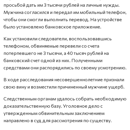
просьбой дать им 3 тысячи рублей на личные нужды.
Мужчина согласился и передал им мобильный телефон,
чтобы они смогли выполнить перевод. На устройстве
было установлено банковское приложение.
Как установили следователи, воспользовавшись
телефоном, обвиняемые перевели со счета
потерпевшего не 3 тысячи, а 40 тысяч рублей на
банковский счет одной из них. Полученными
средствами они распорядились по своему усмотрению.
В ходе расследования несовершеннолетние признали
свою вину и возместили причиненный мужчине ущерб.
Следственным органам удалось собрать необходимую
доказательственную базу. Уголовное дело с
утвержденным обвинительным заключением
направлено в суд для рассмотрения по существу.