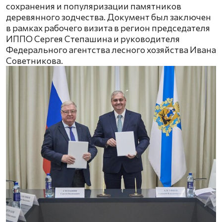
сохранения и популяризации памятников
деревянного зодчества. Документ был заключен
в рамках рабочего визита в регион председателя
ИППО Сергея Степашина и руководителя
Федерального агентства лесного хозяйства Ивана
Советникова.