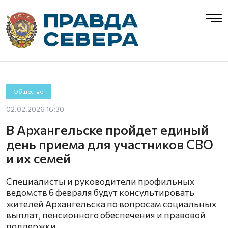
Общество
02.02.2026 16:30
В Архангельске пройдет единый
день приема для участников СВО
и их семей
Специалисты и руководители профильных
ведомств 6 февраля будут консультировать
жителей Архангельска по вопросам социальных
выплат, пенсионного обеспечения и правовой
поддержки.