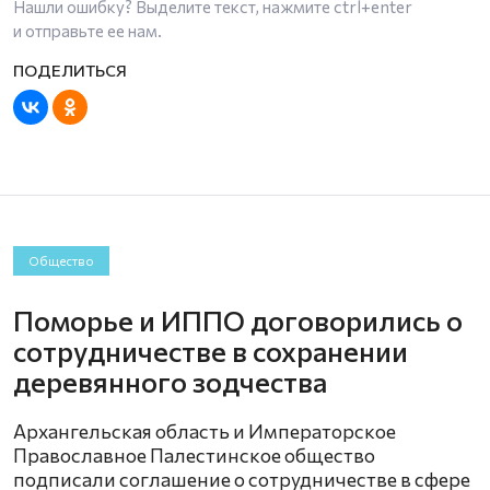
Нашли ошибку? Выделите текст, нажмите
ctrl+enter
и отправьте ее нам.
Общество
Поморье и ИППО договорились о
сотрудничестве в сохранении
деревянного зодчества
Архангельская область и Императорское
Православное Палестинское общество
подписали соглашение о сотрудничестве в сфере