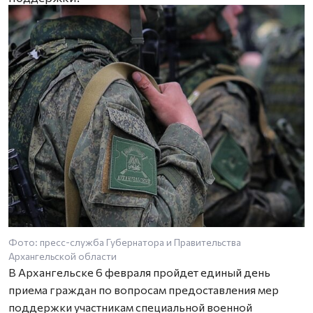
Фото: пресс-служба Губернатора и Правительства
Архангельской области
В Архангельске 6 февраля пройдет единый день
приема граждан по вопросам предоставления мер
поддержки участникам специальной военной