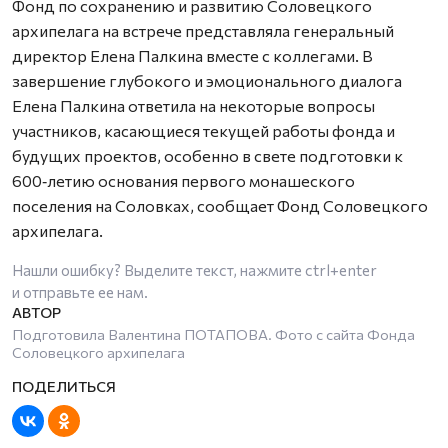
Фонд по сохранению и развитию Соловецкого
архипелага на встрече представляла генеральный
директор Елена Палкина вместе с коллегами. В
завершение глубокого и эмоционального диалога
Елена Палкина ответила на некоторые вопросы
участников, касающиеся текущей работы фонда и
будущих проектов, особенно в свете подготовки к
600‑летию основания первого монашеского
поселения на Соловках, сообщает Фонд Соловецкого
архипелага.
Нашли ошибку? Выделите текст, нажмите
ctrl+enter
и отправьте ее нам.
Подготовила Валентина ПОТАПОВА. Фото с сайта Фонда
Соловецкого архипелага