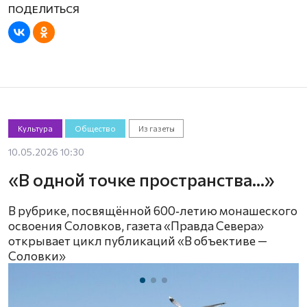
Культура
Общество
Из газеты
10.05.2026 10:30
«В одной точке пространства…»
В рубрике, посвящённой 600‑летию монашеского
освоения Соловков, газета «Правда Севера»
открывает цикл публикаций «В объективе —
Соловки»