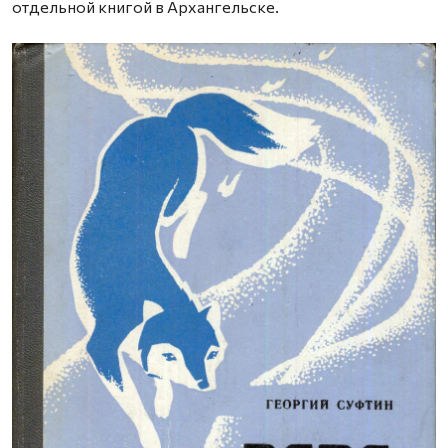
отдельной книгой в Архангельске.