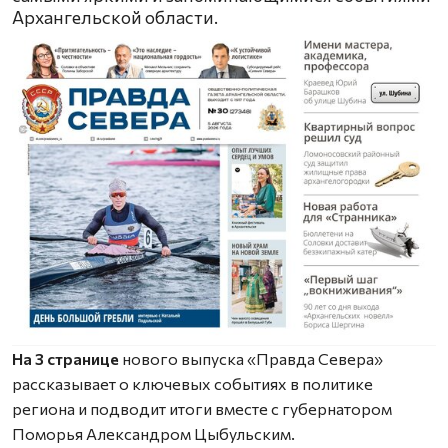
Архангельской области.
На 3 странице
нового выпуска «Правда Севера»
рассказывает о ключевых событиях в политике
региона и подводит итоги вместе с губернатором
Поморья Александром Цыбульским.