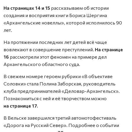
На страницах 14 и 15
рассказываем об истории
создания и восприятия книги Бориса Шергина
«Архангельские новеллы», которой исполнилось 90
лет.
На протяжении последних лет детей всё чаще
вовлекают в совершение преступлений.
На странице
16
рассмотрели этот феномен на примере дел
Архангельского областного суда.
В свежем номере героем рубрики «В объективе
Соловки» стала Полина Заборская, руководитель
клуба предпринимателей «Деловар-Архангельск».
Познакомиться с ней и её творчеством можно
на странице 17.
В Вельске завершился третий автомотофестиваль
«Дорога на Русский Север». Подробнее о событии