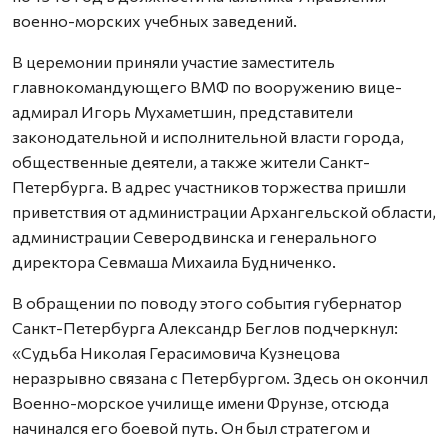
военно-морских учебных заведений.
В церемонии приняли участие заместитель
главнокомандующего ВМФ по вооружению вице-
адмирал Игорь Мухаметшин, представители
законодательной и исполнительной власти города,
общественные деятели, а также жители Санкт-
Петербурга. В адрес участников торжества пришли
приветствия от администрации Архангельской области,
администрации Северодвинска и генерального
директора Севмаша Михаила Будниченко.
В обращении по поводу этого события губернатор
Санкт-Петербурга Александр Беглов подчеркнул:
«Судьба Николая Герасимовича Кузнецова
неразрывно связана с Петербургом. Здесь он окончил
Военно-морское училище имени Фрунзе, отсюда
начинался его боевой путь. Он был стратегом и