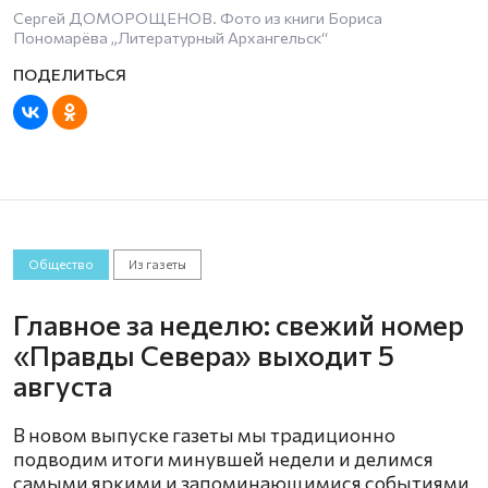
Сергей ДОМОРОЩЕНОВ. Фото из книги Бориса
Пономарёва „Литературный Архангельск“
Общество
Из газеты
Главное за неделю: свежий номер
«Правды Севера» выходит 5
августа
В новом выпуске газеты мы традиционно
подводим итоги минувшей недели и делимся
самыми яркими и запоминающимися событиями