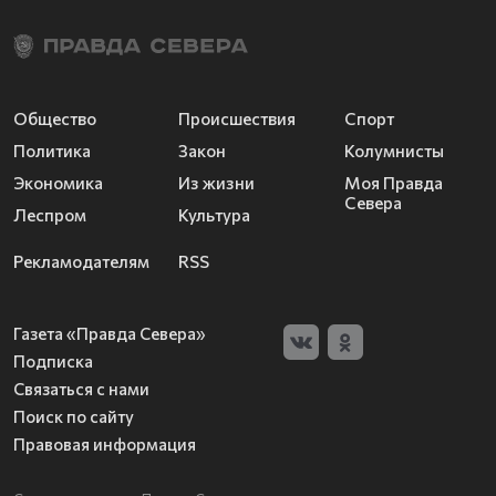
Общество
Происшествия
Спорт
Политика
Закон
Колумнисты
Экономика
Из жизни
Моя Правда
Севера
Леспром
Культура
Рекламодателям
RSS
Газета «Правда Севера»
Подписка
Связаться с нами
Поиск по сайту
Правовая информация