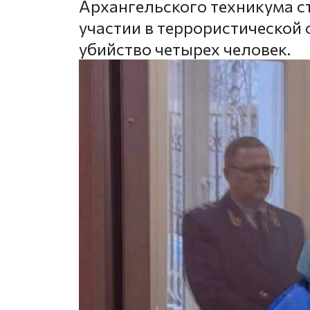
Архангельского техникума с
участии в террористической
убийство четырех человек.