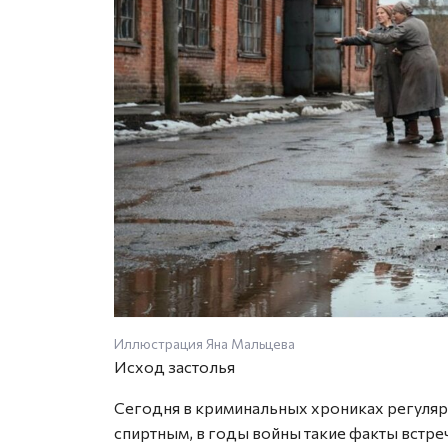
Иллюстрация Яна Мальцева
Исход застолья
Сегодня в криминальных хрониках регуляр
спиртным, в годы войны такие факты встре