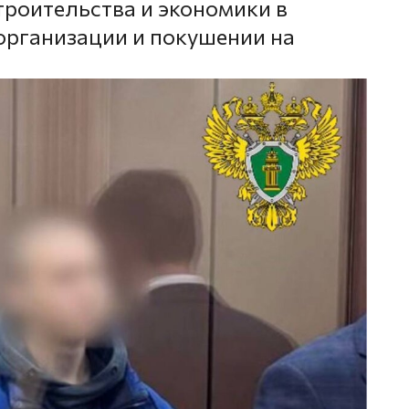
троительства и экономики в
 организации и покушении на