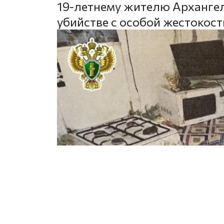
19-летнему жителю Архангел
убийстве с особой жестокост