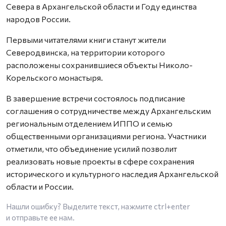
Севера в Архангельской области и Году единства
народов России.
Первыми читателями книги станут жители
Северодвинска, на территории которого
расположены сохранившиеся объекты Николо-
Корельского монастыря.
В завершение встречи состоялось подписание
соглашения о сотрудничестве между Архангельским
региональным отделением ИППО и семью
общественными организациями региона. Участники
отметили, что объединение усилий позволит
реализовать новые проекты в сфере сохранения
исторического и культурного наследия Архангельской
области и России.
Нашли ошибку? Выделите текст, нажмите
ctrl+enter
и отправьте ее нам.