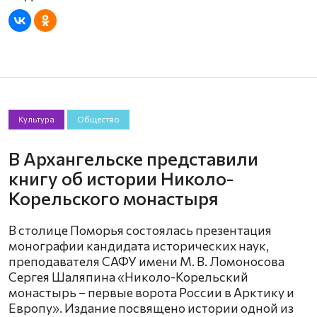
Культура
Общество
В Архангельске представили
книгу об истории Николо-
Корельского монастыря
В столице Поморья состоялась презентация
монографии кандидата исторических наук,
преподавателя САФУ имени М. В. Ломоносова
Сергея Шаляпина «Николо-Корельский
монастырь – первые ворота России в Арктику и
Европу». Издание посвящено истории одной из