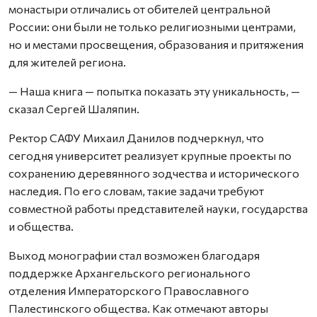
монастыри отличались от обителей центральной
России: они были не только религиозными центрами,
но и местами просвещения, образования и притяжения
для жителей региона.
— Наша книга — попытка показать эту уникальность, —
сказал Сергей Шаляпин.
Ректор САФУ Михаил Данилов подчеркнул, что
сегодня университет реализует крупные проекты по
сохранению деревянного зодчества и исторического
наследия. По его словам, такие задачи требуют
совместной работы представителей науки, государства
и общества.
Выход монографии стал возможен благодаря
поддержке Архангельского регионального
отделения Императорского Православного
Палестинского общества. Как отмечают авторы