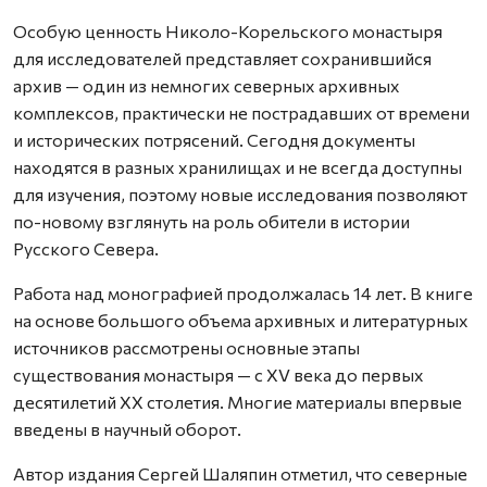
Особую ценность Николо-Корельского монастыря
для исследователей представляет сохранившийся
архив — один из немногих северных архивных
комплексов, практически не пострадавших от времени
и исторических потрясений. Сегодня документы
находятся в разных хранилищах и не всегда доступны
для изучения, поэтому новые исследования позволяют
по-новому взглянуть на роль обители в истории
Русского Севера.
Работа над монографией продолжалась 14 лет. В книге
на основе большого объема архивных и литературных
источников рассмотрены основные этапы
существования монастыря — с XV века до первых
десятилетий XX столетия. Многие материалы впервые
введены в научный оборот.
Автор издания Сергей Шаляпин отметил, что северные