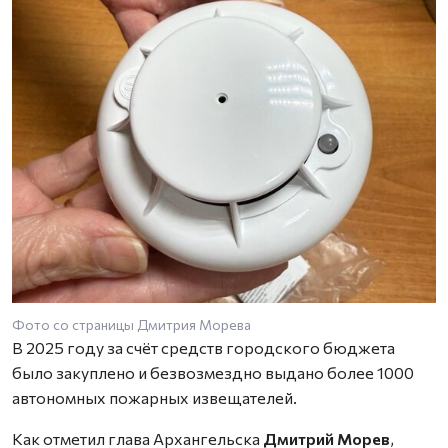
Фото со страницы Дмитрия Морева
В 2025 году за счёт средств городского бюджета
было закуплено и безвозмездно выдано более 1000
автономных пожарных извещателей.
Как отметил глава Архангельска
Дмитрий Морев
,