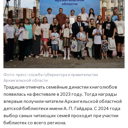
Фото: пресс-служба губернатора и правительства
Архангельской области
Традиция отмечать семейные династии книголюбов
появилась на фестивале в 2023 году. Тогда награды
впервые получили читатели Архангельской областной
детской библиотеки имени А. П. Гайдара. С 2024 года
выбор самых читающих семей проходит при участии
библиотек со всего региона.