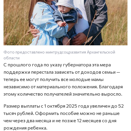
Фото предоставлено минтрудсоцразвития Архангельской
области
С прошлого года по указу губернатора эта мера
поддержки перестала зависеть от доходов семьи —
теперь ее могут получить все молодые мамы
независимо от материального положения. Благодаря
этому количество получателей значительно выросло.
Размер выплаты с 1 октября 2025 года увеличен до 52
тысяч рублей. Оформить пособие можно не раньше
чем через два месяца и не позже 12 месяцев со дня
рождения ребенка.