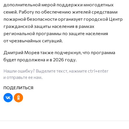
дополнительной мерой поддержки многодетных
семей. Работу по обеспечению жителей средствами
пожарной безопасности организует городской Центр
гражданской защиты населения в рамках
региональной программы по защите населения
от чрезвычайных ситуаций.
Дмитрий Морев также подчеркнул, что программа
будет продолжена и в 2026 году.
Нашли ошибку? Выделите текст, нажмите
ctrl+enter
и отправьте ее нам.