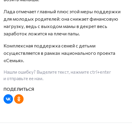
Лада отмечает главный плюс этой меры поддержки
для молодых родителей: она снижает финансовую
нагрузку, ведь с выходом мамы в декрет весь
заработок ложится на плечи папы.
Комплексная поддержка семей с детьми
осуществляется в рамках национального проекта
«Семья».
Нашли ошибку? Выделите текст, нажмите
ctrl+enter
и отправьте ее нам.