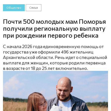
Общество
Семья
Почти 500 молодых мам Поморья
получили региональную выплату
при рождении первого ребенка
С начала 2026 года единовременную помощь от
государства уже оформили 496 жительниц
Архангельской области. Речь идет о специальной
выплате для женщин, которые родили первенца
в возрасте от 18 до 25 лет включительно.