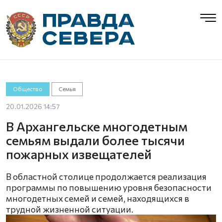
Общество
Семья
20.01.2026 14:57
В Архангельске многодетным
семьям выдали более тысячи
пожарных извещателей
В областной столице продолжается реализация
программы по повышению уровня безопасности
многодетных семей и семей, находящихся в
трудной жизненной ситуации.