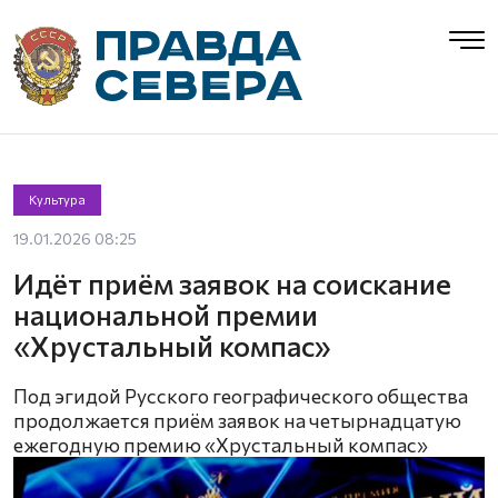
Культура
19.01.2026 08:25
Идёт приём заявок на соискание
национальной премии
«Хрустальный компас»
Под эгидой Русского географического общества
продолжается приём заявок на четырнадцатую
ежегодную премию «Хрустальный компас»