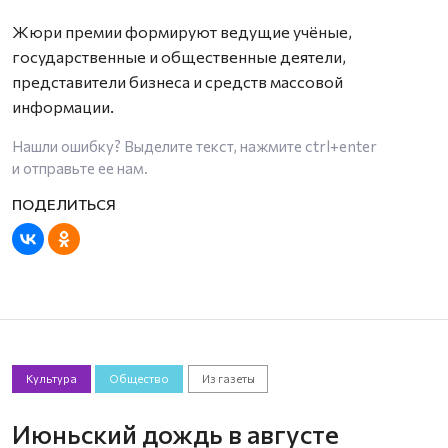
Жюри премии формируют ведущие учёные,
государственные и общественные деятели,
представители бизнеса и средств массовой
информации.
Нашли ошибку? Выделите текст, нажмите
ctrl+enter
и отправьте ее нам.
Культура
Общество
Из газеты
Июньский дождь в августе