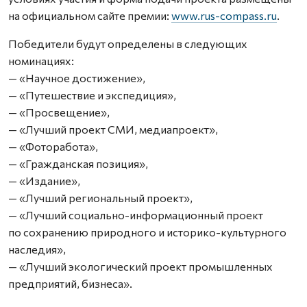
на официальном сайте премии:
www.rus-compass.ru
.
Победители будут определены в следующих
номинациях:
— «Научное достижение»,
— «Путешествие и экспедиция»,
— «Просвещение»,
— «Лучший проект СМИ, медиапроект»,
— «Фоторабота»,
— «Гражданская позиция»,
— «Издание»,
— «Лучший региональный проект»,
— «Лучший социально-информационный проект
по сохранению природного и историко-культурного
наследия»,
— «Лучший экологический проект промышленных
предприятий, бизнеса».