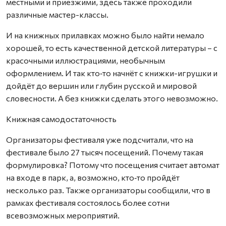
местными и приезжими, здесь также проходили
различные мастер-классы.
И на книжных прилавках можно было найти немало
хорошей, то есть качест­венной детской литературы – с
красочными иллюстрациями, необычным
оформлением. И так кто‑то начнёт с книжки-игрушки и
дойдёт до вершин или глубин русской и мировой
словесности. А без книжки сделать этого невозможно.
Книжная самодостаточность
Организаторы фестиваля уже подсчитали, что на
фестивале было 27 тысяч посещений. Почему такая
формулировка? Потому что посещения считает автомат
на входе в парк, а, возможно, кто‑то пройдёт
несколько раз. Также организаторы сообщили, что в
рамках фестиваля состоялось более сотни
всевозможных мероприятий.