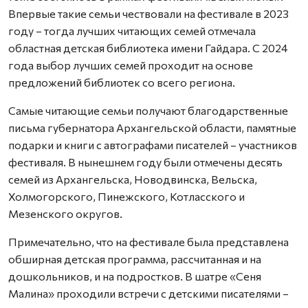
Впервые такие семьи чествовали на фестивале в 2023
году – тогда лучших читающих семей отмечала
областная детская библиотека имени Гайдара. С 2024
года выбор лучших семей проходит на основе
предложений библиотек со всего региона.
Самые читающие семьи получают благодарственные
письма губернатора Архангельской области, памятные
подарки и книги с автографами писателей – участников
фестиваля. В нынешнем году были отмечены десять
семей из Архангельска, Новодвинска, Вельска,
Холмогорского, Пинежского, Котласского и
Мезенского округов.
Примечательно, что на фестивале была представлена
обширная детская программа, рассчитанная и на
дошкольников, и на подростков. В шатре «Сеня
Малина» проходили встречи с детскими писателями –