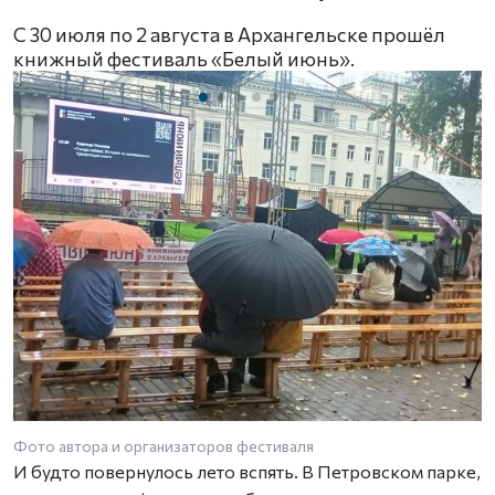
С 30 июля по 2 августа в Архангельске прошёл
книжный фестиваль «Белый июнь».
Фото автора и организаторов фестиваля
И будто повернулось лето вспять. В Петровском парке,