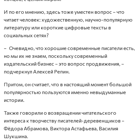
И по его мнению, здесь тоже уместен вопрос – что
читает человек: художественную, научно-популярную
литературу или короткие цифровые тексты в
социальных сетях?
– Очевидно, что хорошие современные писатели есть,
но мы их не знаем, поскольку современный
издательский бизнес – это вопрос продвижения, –
подчеркнул Алексей Репин.
Притом, он считает, что в настоящий момент большой
популярностью пользуются именно невыдуманные
истории.
Также говорили о возвращении читательского
интереса к творчеству писателей-деревенщиков –
Фёдора Абрамова, Виктора Астафьева, Василия
Шукшина.