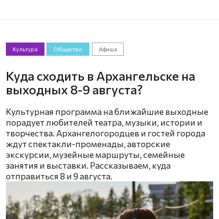
Культура
Общество
Афиша
Куда сходить в Архангельске на
выходных 8-9 августа?
Культурная программа на ближайшие выходные
порадует любителей театра, музыки, истории и
творчества. Архангелогородцев и гостей города
ждут спектакли-променады, авторские
экскурсии, музейные маршруты, семейные
занятия и выставки. Рассказываем, куда
отправиться 8 и 9 августа.