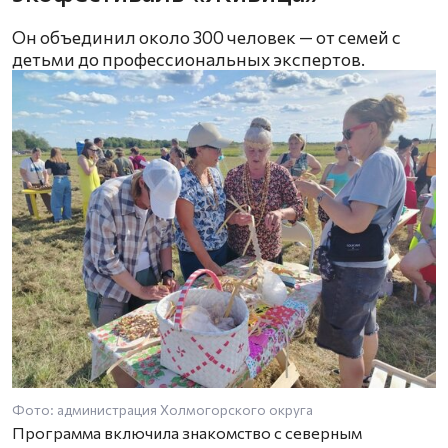
Он объединил около 300 человек — от семей с
детьми до профессиональных экспертов.
Фото: администрация Холмогорского округа
Программа включила знакомство с северным