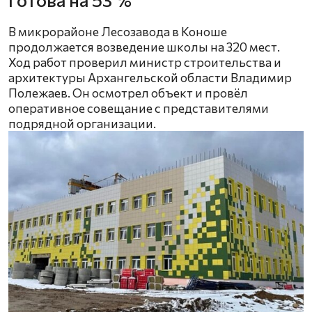
В микрорайоне Лесозавода в Коноше
продолжается возведение школы на 320 мест.
Ход работ проверил министр строительства и
архитектуры Архангельской области Владимир
Полежаев. Он осмотрел объект и провёл
оперативное совещание с представителями
подрядной организации.