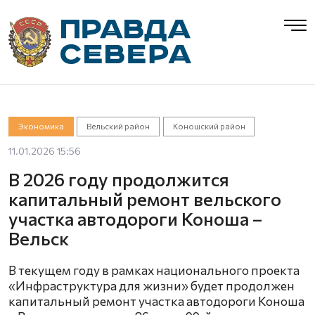
Экономика
Вельский район
Коношский район
11.01.2026 15:56
В 2026 году продолжится
капитальный ремонт вельского
участка автодороги Коноша –
Вельск
В текущем году в рамках национального проекта
«Инфраструктура для жизни» будет продолжен
капитальный ремонт участка автодороги Коноша