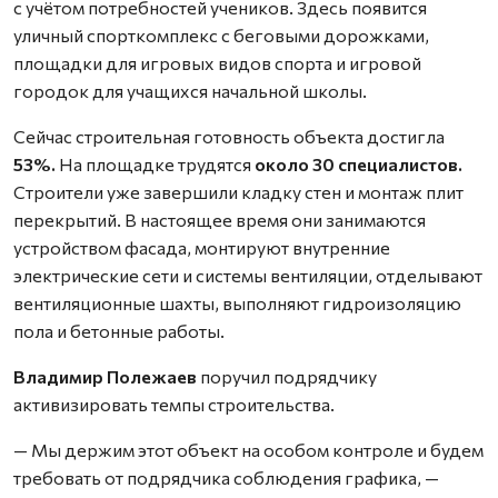
с учётом потребностей учеников. Здесь появится
уличный спорткомплекс с беговыми дорожками,
площадки для игровых видов спорта и игровой
городок для учащихся начальной школы.
Сейчас строительная готовность объекта достигла
53%.
На площадке трудятся
около 30 специалистов.
Строители уже завершили кладку стен и монтаж плит
перекрытий. В настоящее время они занимаются
устройством фасада, монтируют внутренние
электрические сети и системы вентиляции, отделывают
вентиляционные шахты, выполняют гидроизоляцию
пола и бетонные работы.
Владимир Полежаев
поручил подрядчику
активизировать темпы строительства.
— Мы держим этот объект на особом контроле и будем
требовать от подрядчика соблюдения графика, —