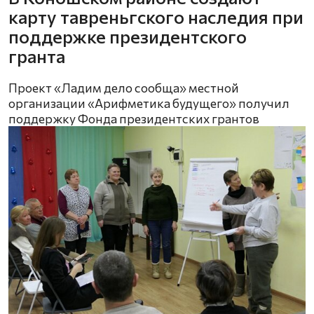
карту тавреньгского наследия при
поддержке президентского
гранта
Проект «Ладим дело сообща» местной
организации «Арифметика будущего» получил
поддержку Фонда президентских грантов