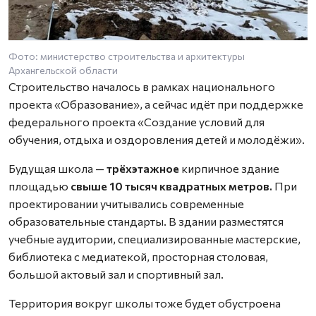
Фото: министерство строительства и архитектуры
Архангельской области
Строительство началось в рамках национального
проекта «Образование», а сейчас идёт при поддержке
федерального проекта «Создание условий для
обучения, отдыха и оздоровления детей и молодёжи».
Будущая школа —
трёхэтажное
кирпичное здание
площадью
свыше 10 тысяч квадратных метров.
При
проектировании учитывались современные
образовательные стандарты. В здании разместятся
учебные аудитории, специализированные мастерские,
библиотека с медиатекой, просторная столовая,
большой актовый зал и спортивный зал.
Территория вокруг школы тоже будет обустроена