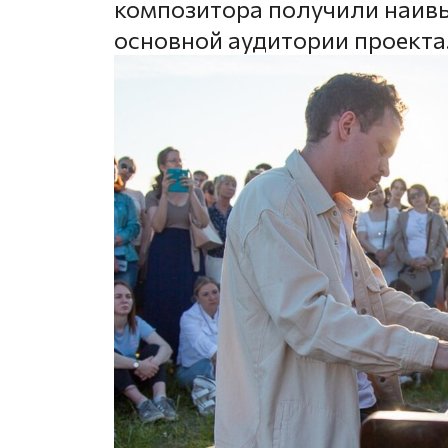
композитора получили наив
основной аудитории проекта