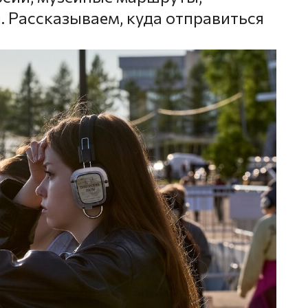
. Рассказываем, куда отправиться