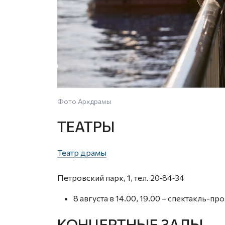
Фото Архдрамы
ТЕАТРЫ
Театр драмы
Петровский парк, 1, тел. 20‑84‑34
8 августа в 14.00, 19.00 – спектакль-п
КОНЦЕРТНЫЕ ЗАЛЫ