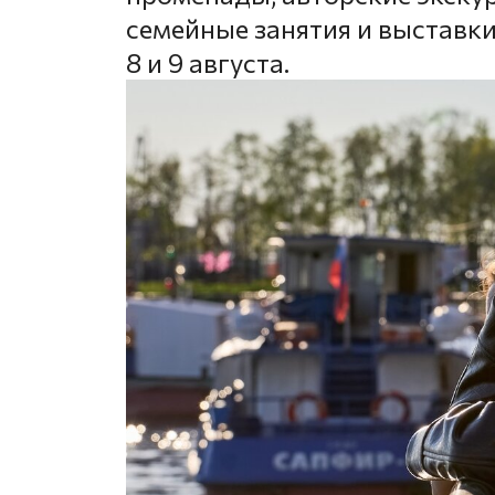
семейные занятия и выставки
8 и 9 августа.