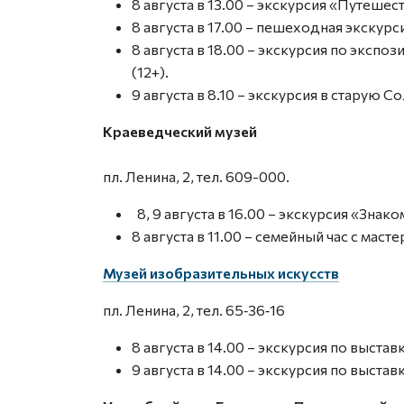
8 августа в 13.00 – экскурсия «Путеше
8 августа в 17.00 – пешеходная экскурс
8 августа в 18.00 – экскурсия по эксп
(12+).
9 августа в 8.10 – экскурсия в старую 
Краеведческий музей
пл. Ленина, 2, тел. 609-000.
8, 9 августа в 16.00 – экскурсия «Знак
8 августа в 11.00 – семейный час с маст
Музей изобразительных искусств
пл. Ленина, 2, тел. 65‑36‑16
8 августа в 14.00 – экскурсия по выстав
9 августа в 14.00 – экскурсия по выста