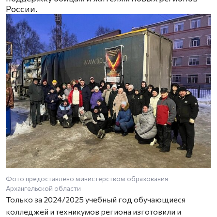
России.
Фото предоставлено министерством образования
Архангельской области
Только за 2024/2025 учебный год обучающиеся
колледжей и техникумов региона изготовили и