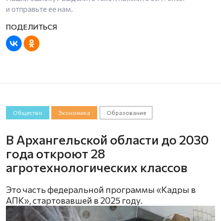
и отправьте ее нам.
Общество
Экономика
Образование
В Архангельской области до 2030
года откроют 28
агротехнологических классов
Это часть федеральной программы «Кадры в
АПК», стартовавшей в 2025 году.