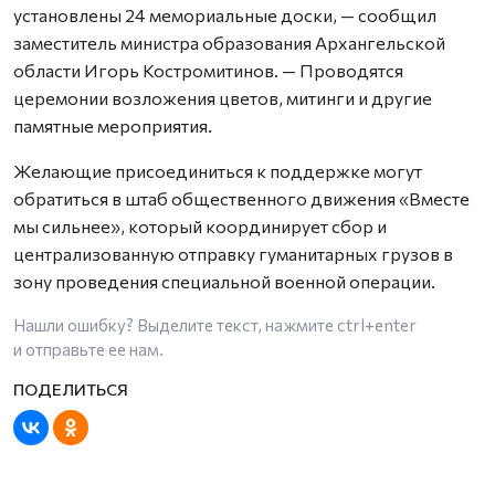
установлены 24 мемориальные доски, — сообщил
заместитель министра образования Архангельской
области Игорь Костромитинов. — Проводятся
церемонии возложения цветов, митинги и другие
памятные мероприятия.
Желающие присоединиться к поддержке могут
обратиться в штаб общественного движения «Вместе
мы сильнее», который координирует сбор и
централизованную отправку гуманитарных грузов в
зону проведения специальной военной операции.
Нашли ошибку? Выделите текст, нажмите
ctrl+enter
и отправьте ее нам.