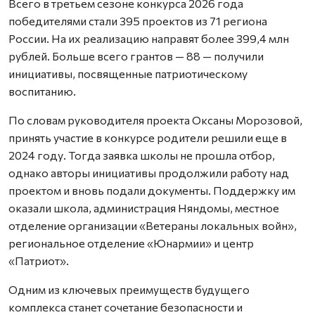
Всего в третьем сезоне конкурса 2026 года
победителями стали 395 проектов из 71 региона
России. На их реализацию направят более 399,4 млн
рублей. Больше всего грантов — 88 — получили
инициативы, посвященные патриотическому
воспитанию.
По словам руководителя проекта Оксаны Морозовой,
принять участие в конкурсе родители решили еще в
2024 году. Тогда заявка школы не прошла отбор,
однако авторы инициативы продолжили работу над
проектом и вновь подали документы. Поддержку им
оказали школа, администрация Няндомы, местное
отделение организации «Ветераны локальных войн»,
региональное отделение «Юнармии» и центр
«Патриот».
Одним из ключевых преимуществ будущего
комплекса станет сочетание безопасности и