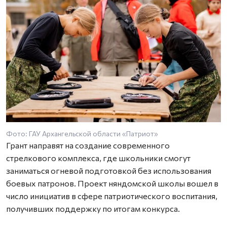
Фото: ГАУ Архангельской области «Патриот»
Грант направят на создание современного
стрелкового комплекса, где школьники смогут
заниматься огневой подготовкой без использования
боевых патронов. Проект няндомской школы вошел в
число инициатив в сфере патриотического воспитания,
получивших поддержку по итогам конкурса.