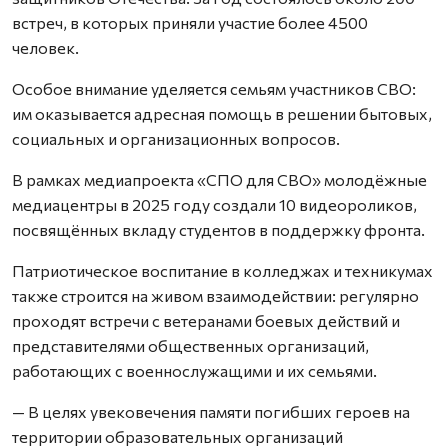
встреч, в которых приняли участие более 4500
человек.
Особое внимание уделяется семьям участников СВО:
им оказывается адресная помощь в решении бытовых,
социальных и организационных вопросов.
В рамках медиапроекта «СПО для СВО» молодёжные
медиацентры в 2025 году создали 10 видеороликов,
посвящённых вкладу студентов в поддержку фронта.
Патриотическое воспитание в колледжах и техникумах
также строится на живом взаимодействии: регулярно
проходят встречи с ветеранами боевых действий и
представителями общественных организаций,
работающих с военнослужащими и их семьями.
— В целях увековечения памяти погибших героев на
территории образовательных организаций