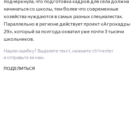
подчеркнула, что подготовка кадров для села должна
начинаться со школы, тем более что современные
хозяйства нуждаются в самых разных специалистах.
Параллельно в регионе действует проект «Агрокадры
29», который за полгода охватил уже почти 3 тысячи
школьников.
Нашли ошибку? Выделите текст, нажмите
ctrl+enter
и отправьте ее нам.
Общество
Образование