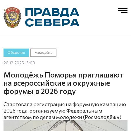
Общество
Молодёжь
26.12.2025 13:00
Молодёжь Поморья приглашают
на всероссийские и окружные
форумы в 2026 году
Стартовала регистрация на форумную кампанию
2026 года, организуемую Федеральным
агентством по делам молодёжи (Росмолодёжь)