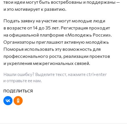
твои идеи могут быть востребованы и поддержаны —
и это мотивирует к развитию.
Подать заявку на участие могут молодые люди
в возрасте от 14 до 35 лет. Регистрация проходит
на официальной платформе «Молодежь России».
Организаторы приглашают активную молодёжь
Поморья использовать эту возможность для
профессионального роста, реализации проектов
и укрепления межрегиональных связей.
Нашли ошибку? Выделите текст, нажмите
ctrl+enter
и отправьте ее нам.