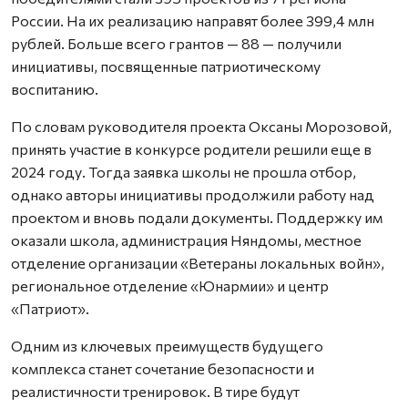
России. На их реализацию направят более 399,4 млн
рублей. Больше всего грантов — 88 — получили
инициативы, посвященные патриотическому
воспитанию.
По словам руководителя проекта Оксаны Морозовой,
принять участие в конкурсе родители решили еще в
2024 году. Тогда заявка школы не прошла отбор,
однако авторы инициативы продолжили работу над
проектом и вновь подали документы. Поддержку им
оказали школа, администрация Няндомы, местное
отделение организации «Ветераны локальных войн»,
региональное отделение «Юнармии» и центр
«Патриот».
Одним из ключевых преимуществ будущего
комплекса станет сочетание безопасности и
реалистичности тренировок. В тире будут