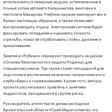
использоваться лазерные модули, установленные в
точные копии автомата Калашникова, винтовки и
пистолета Макарова. Учебное оружие имитирует вес и
баланс настоящих образцов, а также позволяет
воспроизводить отдачу. Электронная система будет
фиксировать попадания и оценивать точность
стрельбы, помогая отрабатывать стойку, дыхание и
прицеливание.
Занятия в «Рубеже» планируют проводить на уроках
«Основы безопасности и защиты Родины» для
старшеклассников. Тир также станет площадкой для
подготовки воспитанников военно-патриотического
клуба «Барс» к соревнованиям. Кроме того, авторы
проекта рассчитывают привлечь к занятиям
подростков, находящихся в группе риска.
Руководитель агентства по делам молодежи
Архангельской области Юрий Марич отметил, что