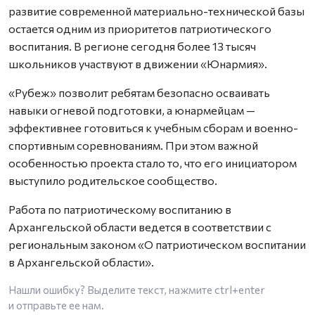
развитие современной материально-технической базы
остается одним из приоритетов патриотического
воспитания. В регионе сегодня более 13 тысяч
школьников участвуют в движении «Юнармия».
«Рубеж» позволит ребятам безопасно осваивать
навыки огневой подготовки, а юнармейцам —
эффективнее готовиться к учебным сборам и военно-
спортивным соревнованиям. При этом важной
особенностью проекта стало то, что его инициатором
выступило родительское сообщество.
Работа по патриотическому воспитанию в
Архангельской области ведется в соответствии с
региональным законом «О патриотическом воспитании
в Архангельской области».
Нашли ошибку? Выделите текст, нажмите
ctrl+enter
и отправьте ее нам.