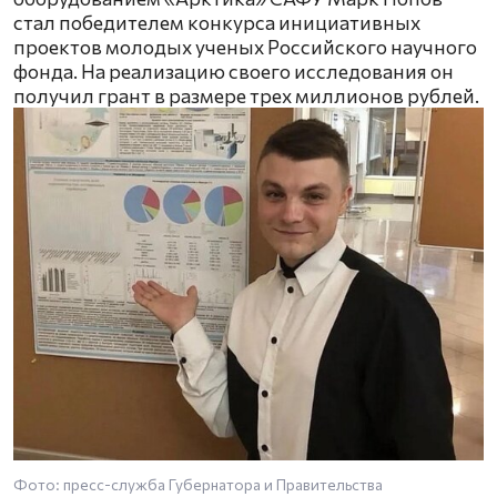
стал победителем конкурса инициативных
проектов молодых ученых Российского научного
фонда. На реализацию своего исследования он
получил грант в размере трех миллионов рублей.
Фото: пресс-служба Губернатора и Правительства