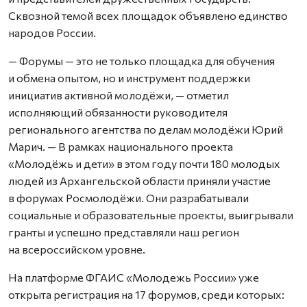
Сквозной темой всех площадок объявлено единство
народов России.
— Форумы — это не только площадка для обучения
и обмена опытом, но и инструмент поддержки
инициатив активной молодёжи, — отметил
исполняющий обязанности руководителя
регионального агентства по делам молодёжи Юрий
Марич. — В рамках национального проекта
«Молодёжь и дети» в этом году почти 180 молодых
людей из Архангельской области приняли участие
в форумах Росмолодёжи. Они разрабатывали
социальные и образовательные проекты, выигрывали
гранты и успешно представляли наш регион
на всероссийском уровне.
На платформе ФГАИС «Молодежь России» уже
открыта регистрация на 17 форумов, среди которых: