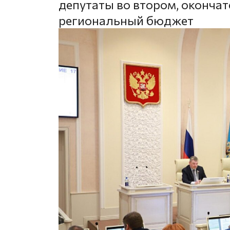
депутаты во втором, оконча
региональный бюджет