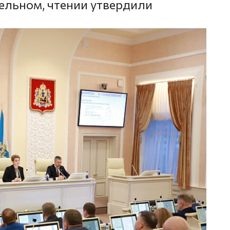
тельном, чтении утвердили