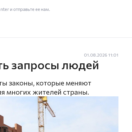
enter
и отправьте ее нам.
01.08.2026 11:01
ть запросы людей
ты законы, которые меняют
ля многих жителей страны.