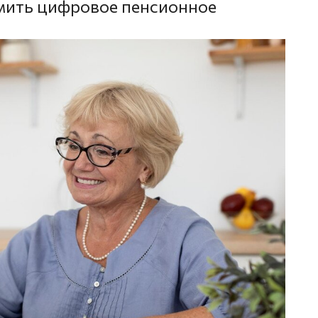
рмить цифровое пенсионное