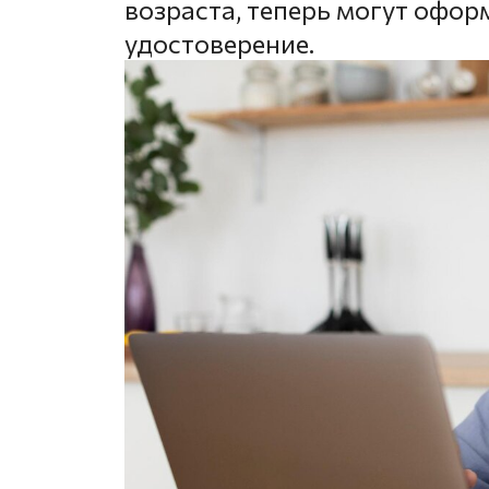
возраста, теперь могут офо
удостоверение.