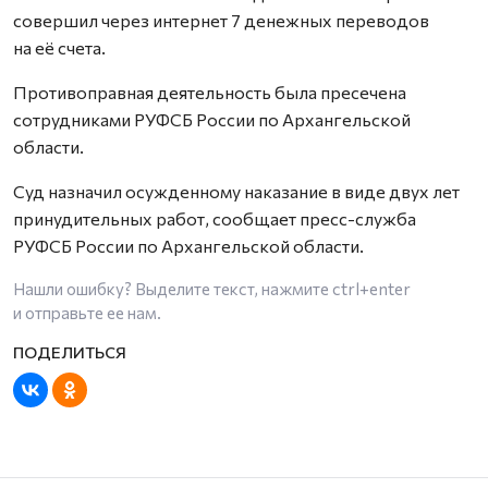
совершил через интернет 7 денежных переводов
на её счета.
Противоправная деятельность была пресечена
сотрудниками РУФСБ России по Архангельской
области.
Суд назначил осужденному наказание в виде двух лет
принудительных работ, сообщает пресс-служба
РУФСБ России по Архангельской области.
Нашли ошибку? Выделите текст, нажмите
ctrl+enter
и отправьте ее нам.