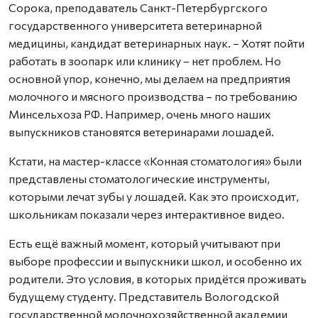
Сорока, преподаватель Санкт-Петербургского
государственного университета ветеринарной
медицины, кандидат ветеринарных наук. – Хотят пойти
работать в зоопарк или клинику – нет проблем. Но
основной упор, конечно, мы делаем на предприятия
молочного и мясного производства – по требованию
Минсельхоза РФ. Например, очень много наших
выпускников становятся ветеринарами лошадей.
Кстати, на мастер-классе «Конная стоматология» были
представлены стоматологические инструменты,
которыми лечат зубы у лошадей. Как это происходит,
школьникам показали через интерактивное видео.
Есть ещё важный момент, который учитывают при
выборе профессии и выпускники школ, и особенно их
родители. Это условия, в которых придётся проживать
будущему студенту. Представитель Вологодской
государственной молочнохозяйственной академии