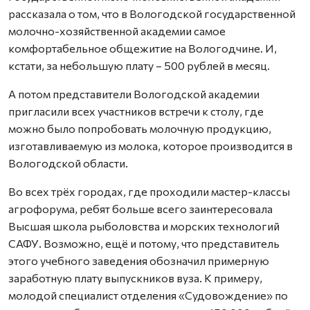
рассказала о том, что в Вологодской государственной
молочно-хозяйственной академии самое
комфортабельное общежитие на Вологодчине. И,
кстати, за небольшую плату – 500 рублей в месяц.
А потом представители Вологодской академии
пригласили всех участников встречи к столу, где
можно было попробовать молочную продукцию,
изготавливаемую из молока, которое производится в
Вологодской области.
Во всех трёх городах, где проходили мастер-классы
агрофорума, ребят больше всего заинтересовала
Высшая школа рыболовства и морских технологий
САФУ. Возможно, ещё и потому, что представитель
этого учебного заведения обозначил примерную
заработную плату выпускников вуза. К примеру,
молодой специалист отделения «Судовождение» по