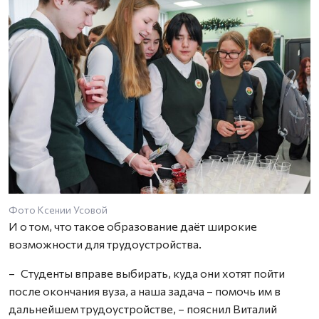
Фото Ксении Усовой
И о том, что такое образование даёт широкие
возможности для трудоустройства.
– Студенты вправе выбирать, куда они хотят пойти
после окончания вуза, а наша задача – помочь им в
дальнейшем трудоустройстве, – пояснил Виталий