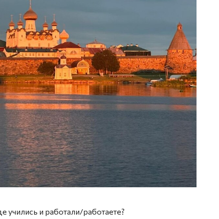
де учились и работали/работаете?