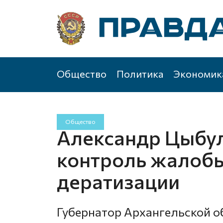
Общество
Политика
Экономик
Общество
Александр Цыбул
контроль жалобы
дератизации
Губернатор Архангельской 