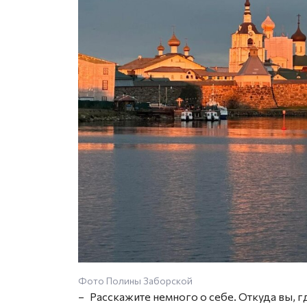
Фото Полины Заборской
– Расскажите немного о себе. Откуда вы, г