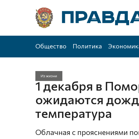
Общество
Политика
Экономик
Из жизни
1 декабря в Помо
ожидаются дожд
температура
Облачная с прояснениями по