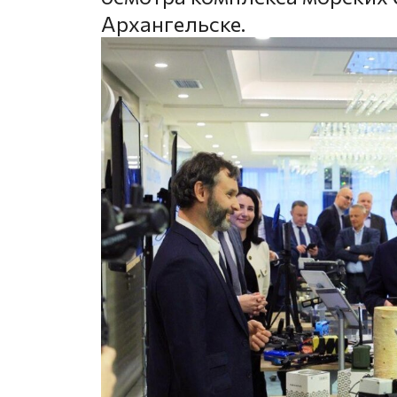
Архангельске.