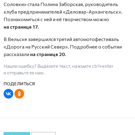
Соловки» стала Полина Заборская, руководитель
клуба предпринимателей «Деловар-Архангельск».
Познакомиться с ней и её творчеством можно
на странице 17.
В Вельске завершился третий автомотофестиваль
«Дорога на Русский Север». Подробнее о событии
рассказали
на странице 20.
Нашли ошибку? Выделите текст, нажмите
ctrl+enter
и отправьте ее нам.