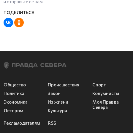
и отправьте ее нам.
Общество
Происшествия
Спорт
Политика
Закон
Колумнисты
Экономика
Из жизни
Моя Правда
Севера
Леспром
Культура
Рекламодателям
RSS