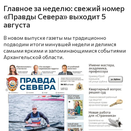
Главное за неделю: свежий номер
«Правды Севера» выходит 5
августа
В новом выпуске газеты мы традиционно
подводим итоги минувшей недели и делимся
самыми яркими и запоминающимися событиями
Архангельской области.