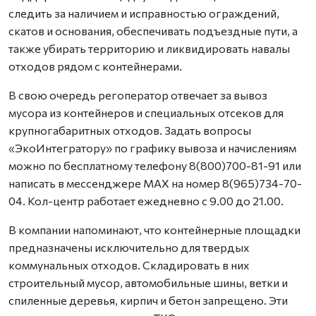
следить за наличием и исправностью ограждений,
скатов и основания, обеспечивать подъездные пути, а
также убирать территорию и ликвидировать навалы
отходов рядом с контейнерами.
В свою очередь регоператор отвечает за вывоз
мусора из контейнеров и специальных отсеков для
крупногабаритных отходов. Задать вопросы
«ЭкоИнтегратору» по графику вывоза и начислениям
можно по бесплатному телефону 8(800)700-81-91 или
написать в мессенджере MAX на номер 8(965)734-70-
04. Кол-центр работает ежедневно с 9.00 до 21.00.
В компании напоминают, что контейнерные площадки
предназначены исключительно для твердых
коммунальных отходов. Складировать в них
строительный мусор, автомобильные шины, ветки и
спиленные деревья, кирпич и бетон запрещено. Эти