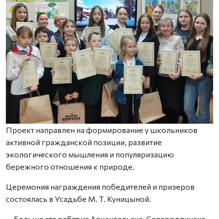
Проект направлен на формирование у школьников
активной гражданской позиции, развитие
экологического мышления и популяризацию
бережного отношения к природе.
Церемония награждения победителей и призеров
состоялась в Усадьбе М. Т. Куницыной.
— Больше ста ребят из Архангельска, Северодвинска,