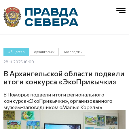
Общество
Архангельск
Молодёжь
28.11.2025 16:00
В Архангельской области подвели
итоги конкурса «ЭкоПривычки»
В Поморье подвели итоги регионального
конкурса «ЭкоПривычки», организованного
музеем-заповедником «Малые Корелы»