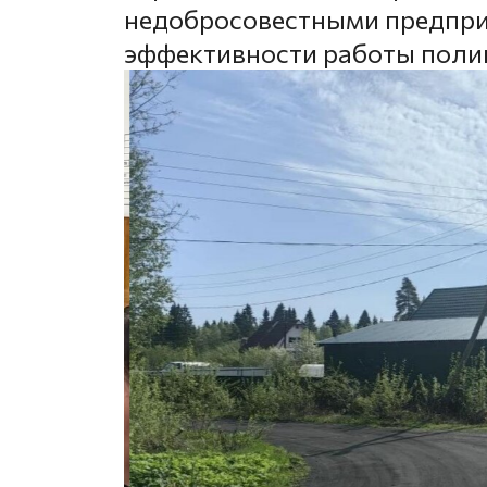
недобросовестными предпр
эффективности работы поли