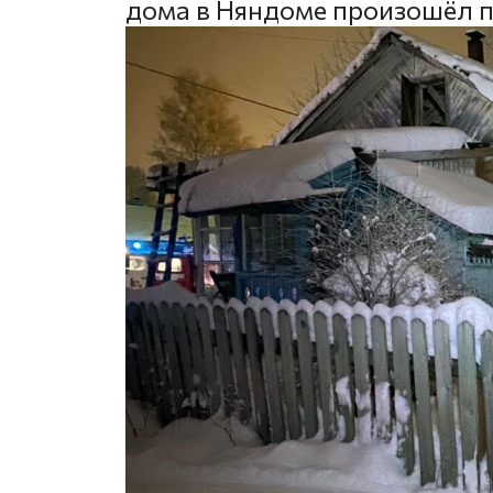
дома в Няндоме произошёл 