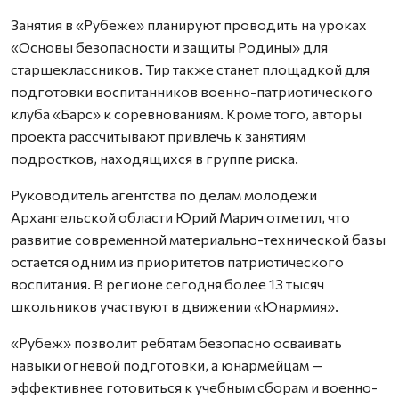
Занятия в «Рубеже» планируют проводить на уроках
«Основы безопасности и защиты Родины» для
старшеклассников. Тир также станет площадкой для
подготовки воспитанников военно-патриотического
клуба «Барс» к соревнованиям. Кроме того, авторы
проекта рассчитывают привлечь к занятиям
подростков, находящихся в группе риска.
Руководитель агентства по делам молодежи
Архангельской области Юрий Марич отметил, что
развитие современной материально-технической базы
остается одним из приоритетов патриотического
воспитания. В регионе сегодня более 13 тысяч
школьников участвуют в движении «Юнармия».
«Рубеж» позволит ребятам безопасно осваивать
навыки огневой подготовки, а юнармейцам —
эффективнее готовиться к учебным сборам и военно-