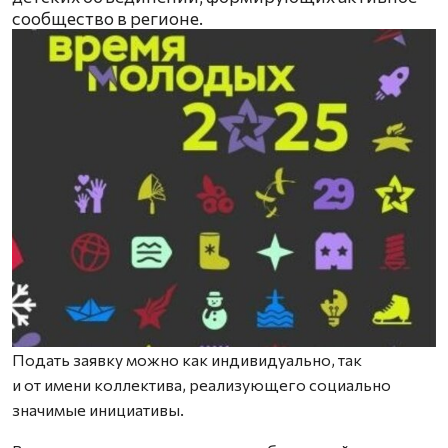
сообщество в регионе.
Подать заявку можно как индивидуально, так
и от имени коллектива, реализующего социально
значимые инициативы.