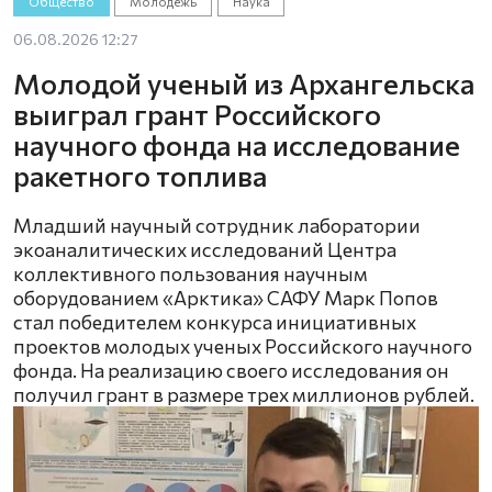
Общество
Молодёжь
Наука
06.08.2026 12:27
Молодой ученый из Архангельска
выиграл грант Российского
научного фонда на исследование
ракетного топлива
Младший научный сотрудник лаборатории
экоаналитических исследований Центра
коллективного пользования научным
оборудованием «Арктика» САФУ Марк Попов
стал победителем конкурса инициативных
проектов молодых ученых Российского научного
фонда. На реализацию своего исследования он
получил грант в размере трех миллионов рублей.