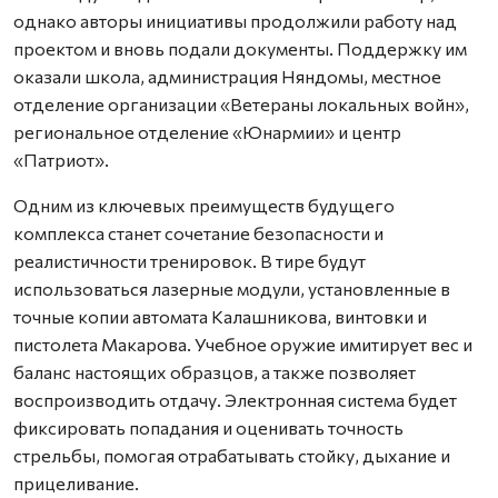
однако авторы инициативы продолжили работу над
проектом и вновь подали документы. Поддержку им
оказали школа, администрация Няндомы, местное
отделение организации «Ветераны локальных войн»,
региональное отделение «Юнармии» и центр
«Патриот».
Одним из ключевых преимуществ будущего
комплекса станет сочетание безопасности и
реалистичности тренировок. В тире будут
использоваться лазерные модули, установленные в
точные копии автомата Калашникова, винтовки и
пистолета Макарова. Учебное оружие имитирует вес и
баланс настоящих образцов, а также позволяет
воспроизводить отдачу. Электронная система будет
фиксировать попадания и оценивать точность
стрельбы, помогая отрабатывать стойку, дыхание и
прицеливание.