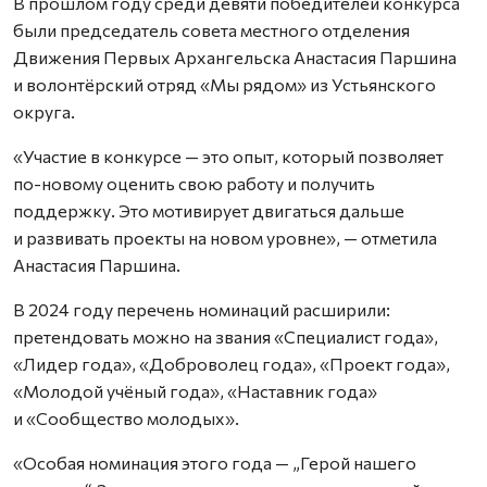
В прошлом году среди девяти победителей конкурса
были председатель совета местного отделения
Движения Первых Архангельска Анастасия Паршина
и волонтёрский отряд «Мы рядом» из Устьянского
округа.
«Участие в конкурсе — это опыт, который позволяет
по-новому оценить свою работу и получить
поддержку. Это мотивирует двигаться дальше
и развивать проекты на новом уровне», — отметила
Анастасия Паршина.
В 2024 году перечень номинаций расширили:
претендовать можно на звания «Специалист года»,
«Лидер года», «Доброволец года», «Проект года»,
«Молодой учёный года», «Наставник года»
и «Сообщество молодых».
«Особая номинация этого года — „Герой нашего