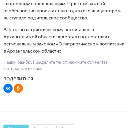
спортивным соревнованиям. При этом важной
особенностью проекта стало то, что его инициатором
выступило родительское сообщество.
Работа по патриотическому воспитанию в
Архангельской области ведется в соответствии с
региональным законом «О патриотическом воспитании
в Архангельской области».
Нашли ошибку? Выделите текст, нажмите
ctrl+enter
и отправьте ее нам.