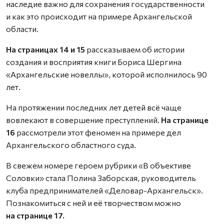
наследие важно для сохранения государственности
и как это происходит на примере Архангельской
области.
На страницах 14 и 15
рассказываем об истории
создания и восприятия книги Бориса Шергина
«Архангельские новеллы», которой исполнилось 90
лет.
На протяжении последних лет детей всё чаще
вовлекают в совершение преступлений.
На странице
16
рассмотрели этот феномен на примере дел
Архангельского областного суда.
В свежем номере героем рубрики «В объективе
Соловки» стала Полина Заборская, руководитель
клуба предпринимателей «Деловар-Архангельск».
Познакомиться с ней и её творчеством можно
на странице 17.