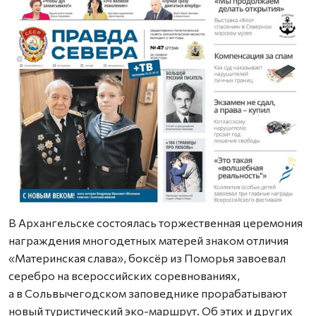
В Архангельске состоялась торжественная церемония
награждения многодетных матерей знаком отличия
«Материнская слава», боксёр из Поморья завоевал
серебро на всероссийских соревнованиях,
а в Сольвычегодском заповеднике прорабатывают
новый туристический эко-маршрут. Об этих и других