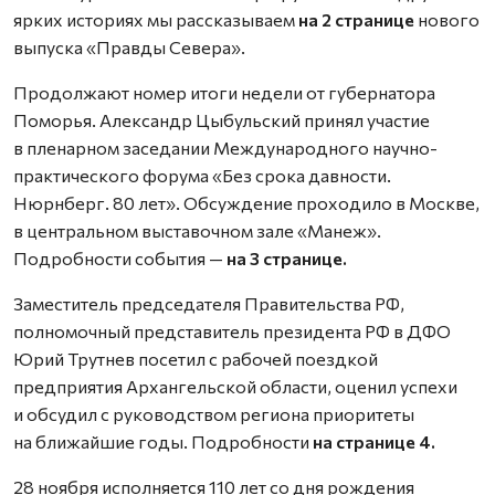
ярких историях мы рассказываем
на 2 странице
нового
выпуска «Правды Севера».
Продолжают номер итоги недели от губернатора
Поморья. Александр Цыбульский принял участие
в пленарном заседании Международного научно-
практического форума «Без срока давности.
Нюрнберг. 80 лет». Обсуждение проходило в Москве,
в центральном выставочном зале «Манеж».
Подробности события —
на 3 странице.
Заместитель председателя Правительства РФ,
полномочный представитель президента РФ в ДФО
Юрий Трутнев посетил с рабочей поездкой
предприятия Архангельской области, оценил успехи
и обсудил с руководством региона приоритеты
на ближайшие годы. Подробности
на странице 4.
28 ноября исполняется 110 лет со дня рождения