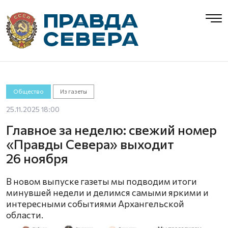
Общество
Из газеты
25.11.2025 18:00
Главное за неделю: свежий номер
«Правды Севера» выходит
26 ноября
В новом выпуске газеты мы подводим итоги
минувшей недели и делимся самыми яркими и
интересными событиями Архангельской
области.