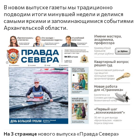
В новом выпуске газеты мы традиционно
подводим итоги минувшей недели и делимся
самыми яркими и запоминающимися событиями
Архангельской области.
На 3 странице
нового выпуска «Правда Севера»