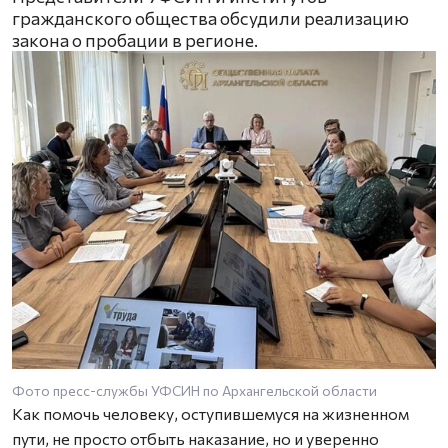
гражданского общества обсудили реализацию
закона о пробации в регионе.
Фото пресс-службы УФСИН по Архангельской области
Как помочь человеку, оступившемуся на жизненном
пути, не просто отбыть наказание, но и уверенно