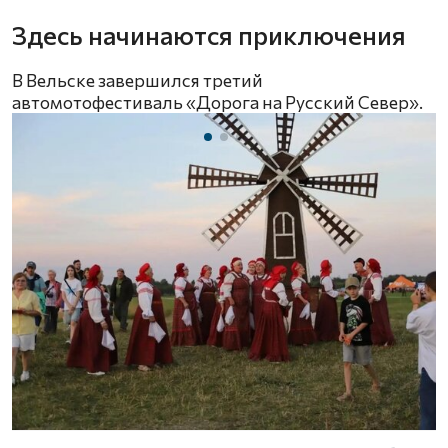
Здесь начинаются приключения
В Вельске завершился третий
автомотофестиваль «Дорога на Русский Север».