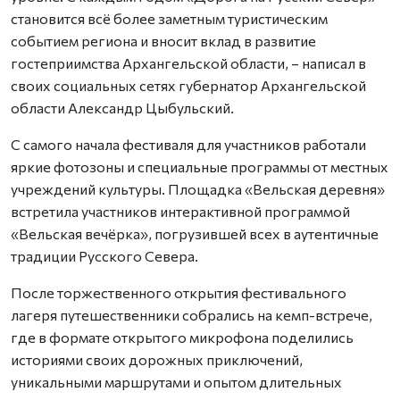
становится всё более заметным туристическим
событием региона и вносит вклад в развитие
гостеприимства Архангельской области, – написал в
своих социальных сетях губернатор Архангельской
области Александр Цыбульский.
С самого начала фестиваля для участников работали
яркие фотозоны и специальные программы от местных
учреждений культуры. Площадка «Вельская деревня»
встретила участников интерактивной программой
«Вельская вечёрка», погрузившей всех в аутентичные
традиции Русского Севера.
После торжественного открытия фестивального
лагеря путешественники собрались на кемп-встрече,
где в формате открытого микрофона поделились
историями своих дорожных приключений,
уникальными маршрутами и опытом длительных