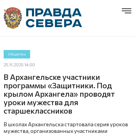
Общество
25.11.2025 14:00
В Архангельске участники
программы «Защитники. Под
крылом Архангела» проводят
уроки мужества для
старшеклассников
В школах Архангельска стартовала серия уроков
мужества, организованных участниками