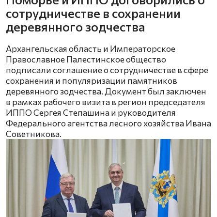
сотрудничестве в сохранении
деревянного зодчества
Архангельская область и Императорское
Православное Палестинское общество
подписали соглашение о сотрудничестве в сфере
сохранения и популяризации памятников
деревянного зодчества. Документ был заключен
в рамках рабочего визита в регион председателя
ИППО Сергея Степашина и руководителя
Федерального агентства лесного хозяйства Ивана
Советникова.