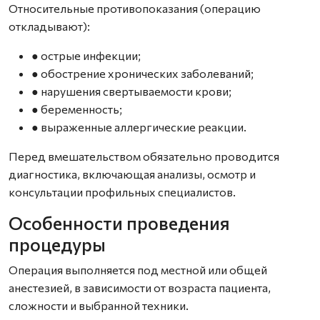
Относительные противопоказания (операцию
откладывают):
● острые инфекции;
● обострение хронических заболеваний;
● нарушения свертываемости крови;
● беременность;
● выраженные аллергические реакции.
Перед вмешательством обязательно проводится
диагностика, включающая анализы, осмотр и
консультации профильных специалистов.
Особенности проведения
процедуры
Операция выполняется под местной или общей
анестезией, в зависимости от возраста пациента,
сложности и выбранной техники.