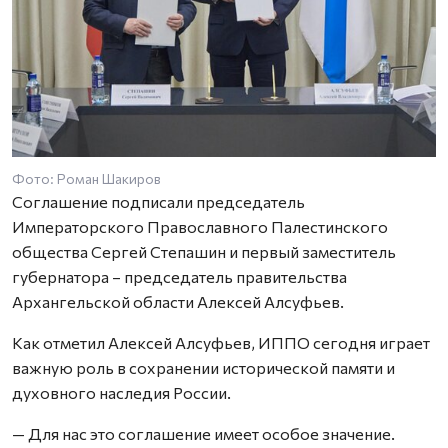
Фото: Роман Шакиров
Соглашение подписали председатель
Императорского Православного Палестинского
общества Сергей Степашин и первый заместитель
губернатора – председатель правительства
Архангельской области Алексей Алсуфьев.
Как отметил Алексей Алсуфьев, ИППО сегодня играет
важную роль в сохранении исторической памяти и
духовного наследия России.
— Для нас это соглашение имеет особое значение.