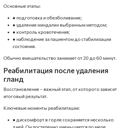
Основные этапы:
● подготовка и обезболивание;
● удаление миндалин выбранным методом;
● контроль кровотечения;
● наблюдение за пациентом до стабилизации
состояния.
Обычно вмешательство занимает от 20 до 60 минут.
Реабилитация после удаления
гланд
Восстановление – важный этап, от которого зависит
итоговый результат.
Ключевые моменты реабилитации:
● дискомфорт в горле сохраняется несколько
дней. Он постепенно уменьшается по мере