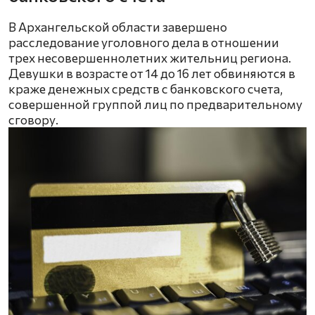
В Архангельской области завершено
расследование уголовного дела в отношении
трех несовершеннолетних жительниц региона.
Девушки в возрасте от 14 до 16 лет обвиняются в
краже денежных средств с банковского счета,
совершенной группой лиц по предварительному
сговору.