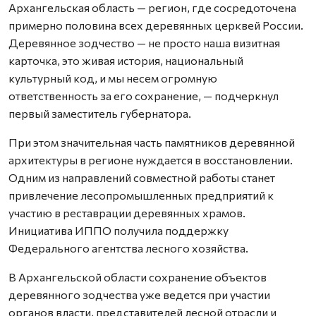
Архангельская область — регион, где сосредоточена
примерно половина всех деревянных церквей России.
Деревянное зодчество — не просто наша визитная
карточка, это живая история, национальный
культурный код, и мы несем огромную
ответственность за его сохранение, — подчеркнул
первый заместитель губернатора.
При этом значительная часть памятников деревянной
архитектуры в регионе нуждается в восстановлении.
Одним из направлений совместной работы станет
привлечение лесопромышленных предприятий к
участию в реставрации деревянных храмов.
Инициатива ИППО получила поддержку
Федерального агентства лесного хозяйства.
В Архангельской области сохранение объектов
деревянного зодчества уже ведется при участии
органов власти, представителей лесной отрасли и