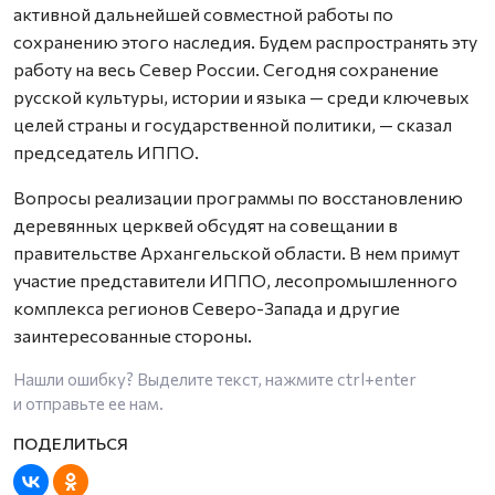
активной дальнейшей совместной работы по
сохранению этого наследия. Будем распространять эту
работу на весь Север России. Сегодня сохранение
русской культуры, истории и языка — среди ключевых
целей страны и государственной политики, — сказал
председатель ИППО.
Вопросы реализации программы по восстановлению
деревянных церквей обсудят на совещании в
правительстве Архангельской области. В нем примут
участие представители ИППО, лесопромышленного
комплекса регионов Северо-Запада и другие
заинтересованные стороны.
Нашли ошибку? Выделите текст, нажмите
ctrl+enter
и отправьте ее нам.