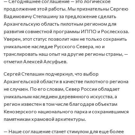
— Сегодняшнее соглашение — это логическое
продолжение этой работы. Мы признательны Сергею
Вадимовичу Степашину за предложение сделать
Архангельскую область пилотным регионом для
развития совместной программы ИППО и Рослесхоза.
Уверен, этот статус позволит нам не только сохранить
уникальное наследие Русского Севера, но и
транслировать наш опыт на другие регионы страны, —
отметил Алексей Алсуфьев.
Сергей Степашин подчеркнул, что выбор
Архангельской области в качестве пилотного региона
не случаен. По его словам, Север России обладает
уникальным наследием деревянного искусства, а
регион известен в том числе благодаря объектам
Кенозерского национального парка и сохранившимся
памятникам храмовой архитектуры.
— Наше соглашение станет стимулом для еще более