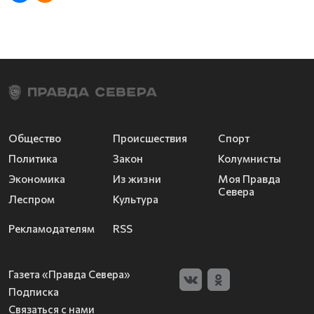
Общество
Происшествия
Спорт
Политика
Закон
Колумнисты
Экономика
Из жизни
Моя Правда
Севера
Леспром
Культура
Рекламодателям
RSS
Газета «Правда Севера»
Подписка
Связаться с нами