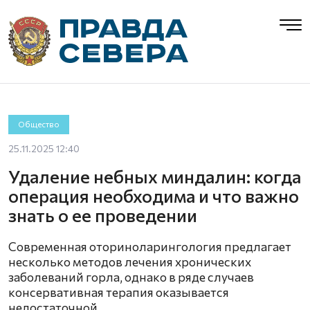
Общество
25.11.2025 12:40
Удаление небных миндалин: когда
операция необходима и что важно
знать о ее проведении
Современная оториноларингология предлагает
несколько методов лечения хронических
заболеваний горла, однако в ряде случаев
консервативная терапия оказывается
недостаточной.