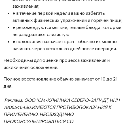
заживления;
● в течение первой недели важно избегать
активных физических упражнений и горячей пищи;
● рекомендуются мягкие, теплые блюда, которые
не раздражают слизистую;
● полоскания назначает врач – обычно их можно
начинать через несколько дней после операции.
Необходимы для оценки процесса заживления и
исключения осложнений.
Полное восстановление обычно занимает от 10 до 21
дня.
Реклама. ООО "СМ-КЛИНИКА СЕВЕРО-ЗАПАД", ИНН
7806546430.ИМЕЮТСЯ ПРОТИВОПОКАЗАНИЯ К
ПРИМЕНЕНИЮ. НЕОБХОДИМО
ПРОКОНСУЛЬТИРОВАТЬСЯ СО