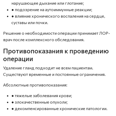
нарушающее дыхание или глотание;
● подозрение на аутоиммунные реакции;
● влияние хронического воспаления на сердце,
суставы или почки.
Решение о необходимости операции принимает ЛОР-
врач после комплексного обследования.
Противопоказания к проведению
операции
Удаление гланд подходит не всем пациентам.
Существуют временные и постоянные ограничения.
Абсолютные противопоказания:
● тяжелые заболевания крови;
● злокачественные опухоли;
● декомпенсированные хронические патологии.