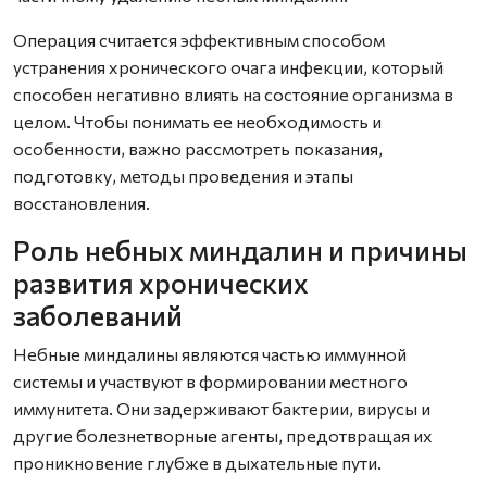
Операция считается эффективным способом
устранения хронического очага инфекции, который
способен негативно влиять на состояние организма в
целом. Чтобы понимать ее необходимость и
особенности, важно рассмотреть показания,
подготовку, методы проведения и этапы
восстановления.
Роль небных миндалин и причины
развития хронических
заболеваний
Небные миндалины являются частью иммунной
системы и участвуют в формировании местного
иммунитета. Они задерживают бактерии, вирусы и
другие болезнетворные агенты, предотвращая их
проникновение глубже в дыхательные пути.