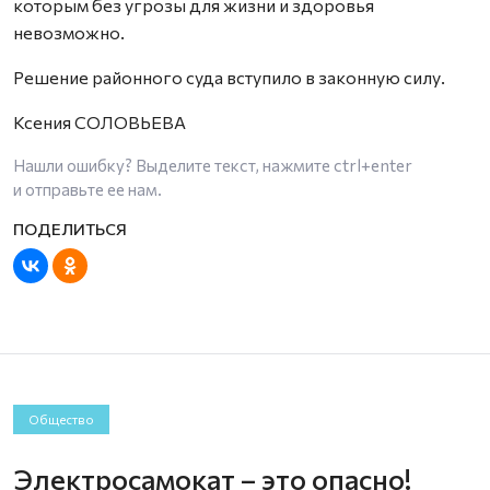
которым без угрозы для жизни и здоровья
невозможно.
Решение районного суда вступило в законную силу.
Ксения СОЛОВЬЕВА
Нашли ошибку? Выделите текст, нажмите
ctrl+enter
и отправьте ее нам.
Общество
Электросамокат – это опасно!