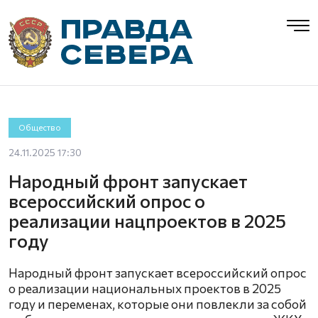
Общество
24.11.2025 17:30
Народный фронт запускает
всероссийский опрос о
реализации нацпроектов в 2025
году
Народный фронт запускает всероссийский опрос
о реализации национальных проектов в 2025
году и переменах, которые они повлекли за собой