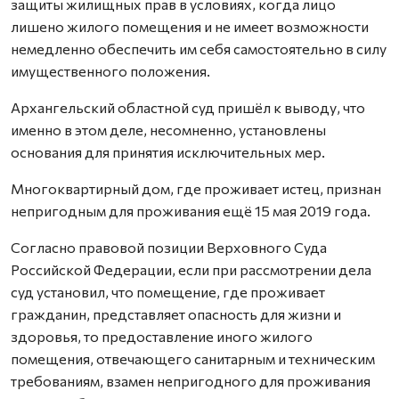
защиты жилищных прав в условиях, когда лицо
лишено жилого помещения и не имеет возможности
немедленно обеспечить им себя самостоятельно в силу
имущественного положения.
Архангельский областной суд пришёл к выводу, что
именно в этом деле, несомненно, установлены
основания для принятия исключительных мер.
Многоквартирный дом, где проживает истец, признан
непригодным для проживания ещё 15 мая 2019 года.
Согласно правовой позиции Верховного Суда
Российской Федерации, если при рассмотрении дела
суд установил, что помещение, где проживает
гражданин, представляет опасность для жизни и
здоровья, то предоставление иного жилого
помещения, отвечающего санитарным и техническим
требованиям, взамен непригодного для проживания