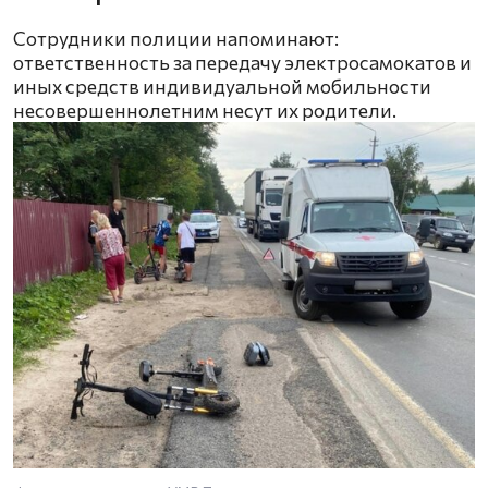
Сотрудники полиции напоминают:
ответственность за передачу электросамокатов и
иных средств индивидуальной мобильности
несовершеннолетним несут их родители.