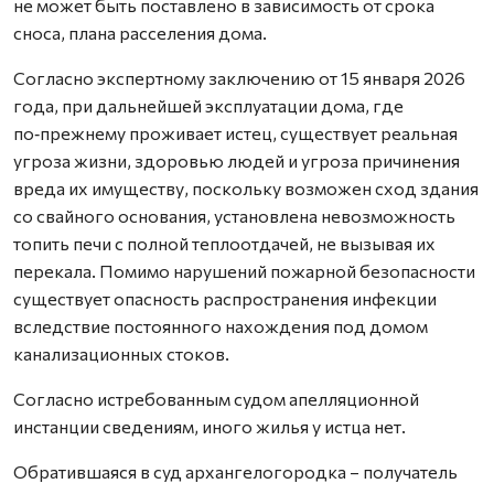
не может быть поставлено в зависимость от срока
сноса, плана расселения дома.
Согласно экспертному заключению от 15 января 2026
года, при дальнейшей эксплуатации дома, где
по‑прежнему проживает истец, существует реальная
угроза жизни, здоровью людей и угроза причинения
вреда их имуществу, поскольку возможен сход здания
со свайного основания, установлена невозможность
топить печи с полной теплоотдачей, не вызывая их
перекала. Помимо нарушений пожарной безопасности
существует опасность распространения инфекции
вследствие постоянного нахождения под домом
канализационных стоков.
Согласно истребованным судом апелляционной
инстанции сведениям, иного жилья у истца нет.
Обратившаяся в суд архангелогородка – получатель