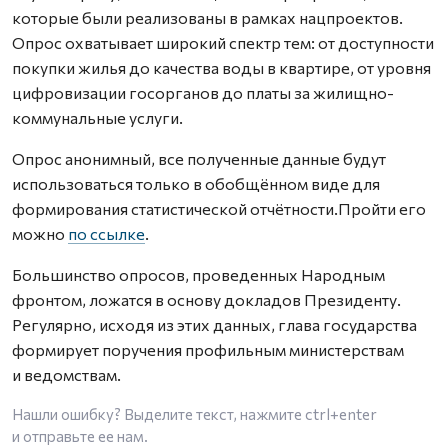
которые были реализованы в рамках нацпроектов.
Опрос охватывает широкий спектр тем: от доступности
покупки жилья до качества воды в квартире, от уровня
цифровизации госорганов до платы за жилищно-
коммунальные услуги.
Опрос анонимный, все полученные данные будут
использоваться только в обобщённом виде для
формирования статистической отчётности.Пройти его
можно
по ссылке
.
Большинство опросов, проведенных Народным
фронтом, ложатся в основу докладов Президенту.
Регулярно, исходя из этих данных, глава государства
формирует поручения профильным министерствам
и ведомствам.
Нашли ошибку? Выделите текст, нажмите
ctrl+enter
и отправьте ее нам.