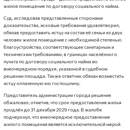
жилое помещение по договору социального найма.
Суд, исследовав представленные сторонами
доказательства, исковые требования удовлетворил,
обязав предоставить истцу на состав её семьи из двух
человек жилое помещение с необходимой степенью
благоустройства, соответствующее санитарным и
техническим требованиям, в границах населённого
пункта по договору социального найма во
внеочередном порядке, указанной в судебном
решении площади. Также ответчик обязан возместить
истцу оплаченную ею госпошлину.
Представитель администрации города решение
обжаловал, отметив, что срок предоставления жилья
продлён до 31 декабря 2029 года. В жалобе
подчеркнул, что внеочередное предоставление
жилого помещения является исключительной мерой