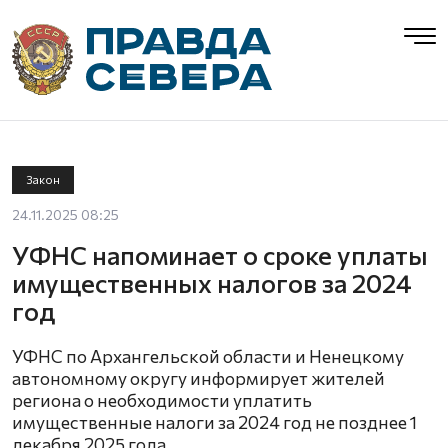
Закон
24.11.2025 08:25
УФНС напоминает о сроке уплаты
имущественных налогов за 2024
год
УФНС по Архангельской области и Ненецкому
автономному округу информирует жителей
региона о необходимости уплатить
имущественные налоги за 2024 год не позднее 1
декабря 2025 года.