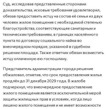
Суд, исследовав представленные сторонами
доказательства, исковые требования удовлетворил,
обязав предоставить истцу на состав её семьи из двух
человек жилое помещение с необходимой степенью
благоустройства, соответствующее санитарным и
техническим требованиям, в границах населённого
пункта по договору социального найма во
внеочередном порядке, указанной в судебном
решении площади. Также ответчик обязан возместить
истцу оплаченную ею госпошлину.
Представитель администрации города решение
обжаловал, отметив, что срок предоставления жилья
продлён до 31 декабря 2029 года. В жалобе
подчеркнул, что внеочередное предоставление
жилого помещения является исключительной мерой
защиты жилищных прав в условиях, когда лицо
лишено жилого помещения и не имеет возможности