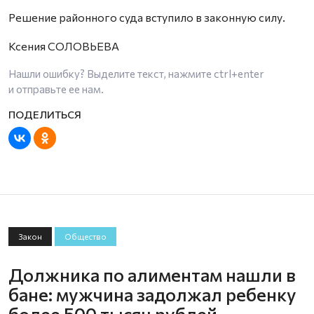
Решение районного суда вступило в законную силу.
Ксения СОЛОВЬЕВА
Нашли ошибку? Выделите текст, нажмите
ctrl+enter
и отправьте ее нам.
Закон
Общество
Должника по алиментам нашли в
бане: мужчина задолжал ребенку
более 500 тысяч рублей