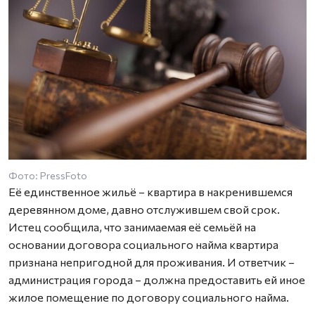
Фото: PressFoto
Её единственное жильё – квартира в накренившемся
деревянном доме, давно отслужившем свой срок.
Истец сообщила, что занимаемая её семьёй на
основании договора социального найма квартира
признана непригодной для проживания. И ответчик –
администрация города – должна предоставить ей иное
жилое помещение по договору социального найма.