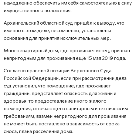
немедленно обеспечить им себя самостоятельно в силу
имущественного положения.
Архангельский областной суд пришёл к выводу, что
именно в этом деле, несомненно, установлены
основания для принятия исключительных мер.
Многоквартирный дом, где проживает истец, признан
непригодным для проживания ещё 15 мая 2019 года.
Согласно правовой позиции Верховного Суда
Российской Федерации, если при рассмотрении дела
суд установил, что помещение, где проживает
гражданин, представляет опасность для жизни и
здоровья, то предоставление иного жилого
помещения, отвечающего санитарным и техническим
требованиям, взамен непригодного для проживания
не может быть поставлено в зависимость от срока
сноса, плана расселения дома.