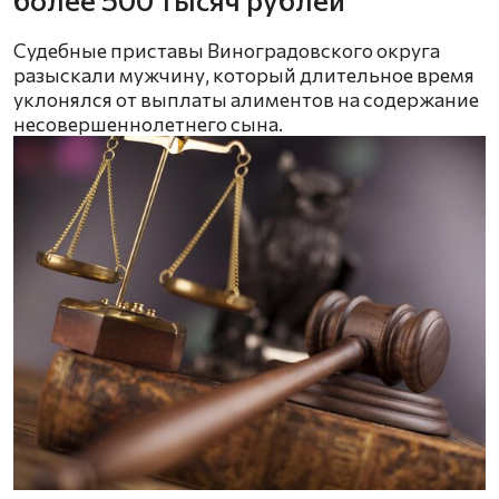
Судебные приставы Виноградовского округа
разыскали мужчину, который длительное время
уклонялся от выплаты алиментов на содержание
несовершеннолетнего сына.