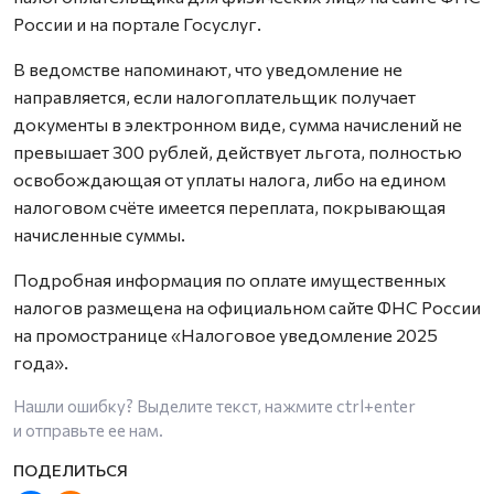
России и на портале Госуслуг.
В ведомстве напоминают, что уведомление не
направляется, если налогоплательщик получает
документы в электронном виде, сумма начислений не
превышает 300 рублей, действует льгота, полностью
освобождающая от уплаты налога, либо на едином
налоговом счёте имеется переплата, покрывающая
начисленные суммы.
Подробная информация по оплате имущественных
налогов размещена на официальном сайте ФНС России
на промостранице «Налоговое уведомление 2025
года».
Нашли ошибку? Выделите текст, нажмите
ctrl+enter
и отправьте ее нам.