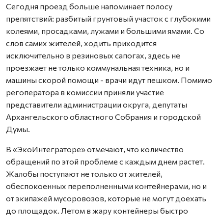
Сегодня проезд больше напоминает полосу
препятствий: разбитый грунтовый участок с глубокими
колеями, просадками, лужами и большими ямами. Со
слов самих жителей, ходить приходится
исключительно в резиновых сапогах, здесь не
проезжает не только коммунальная техника, но и
машины скорой помощи - врачи идут пешком. Помимо
регоператора в комиссии приняли участие
представители администрации округа, депутаты
Архангельского областного Собрания и городской
Думы.
В «ЭкоИнтеграторе» отмечают, что количество
обращений по этой проблеме с каждым днем растет.
Жалобы поступают не только от жителей,
обеспокоенных переполненными контейнерами, но и
от экипажей мусоровозов, которые не могут доехать
до площадок. Летом в жару контейнеры быстро