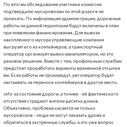
По итогам обследования участники комиссии
подтвердили: мусоровозам по этой дороге не
проехать. По информации администрации, дорожные
работы на данной территории будут включены в план
при появлении финансирования. Для вывоза
накопленного мусора управляющие компании
выгрузят его из контейнеров, а транспортный
оператор организует вывоз манипулятором, но это
разовое решение. Вместе с тем, профильным службам
предстоит проработать варианты временной отсыпки
ям. Если работы не произведут, регоператор будет
настаивать на переносе контейнеров в другое место.
«Из-за состояния дороги, а точнее - её фактического
отсутствия страдают жители десятка домов.
Объективно, проблема касается не только
мусоровозов - люди не могут заказать дрова и
обратиться в экстренные службы, а это уже вопрос