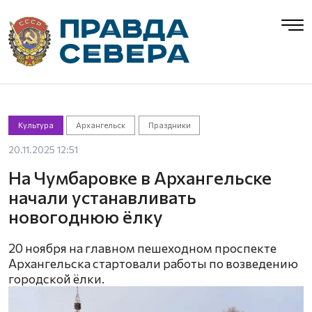
Культура
Архангельск
Праздники
20.11.2025 12:51
На Чумбаровке в Архангельске
начали устанавливать
новогоднюю ёлку
20 ноября на главном пешеходном проспекте
Архангельска стартовали работы по возведению
городской ёлки.