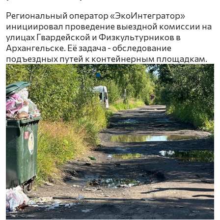
Региональный оператор «ЭкоИнтегратор»
инициировал проведение выездной комиссии на
улицах Гвардейской и Физкультурников в
Архангельске. Её задача - обследование
подъездных путей к контейнерным площадкам.