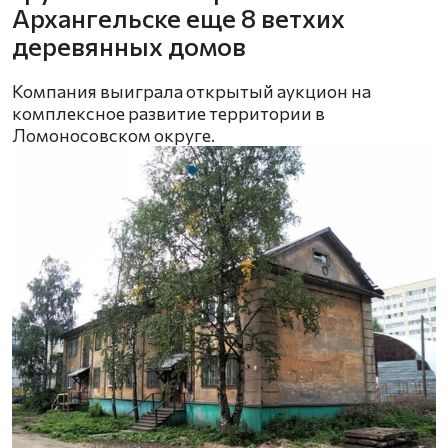
Архангельске еще 8 ветхих
деревянных домов
Компания выиграла открытый аукцион на
комплексное развитие территории в
Ломоносовском округе.