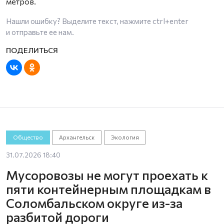
метров.
Нашли ошибку? Выделите текст, нажмите
ctrl+enter
и отправьте ее нам.
Общество
Архангельск
Экология
31.07.2026 18:40
Мусоровозы не могут проехать к
пяти контейнерным площадкам в
Соломбальском округе из-за
разбитой дороги