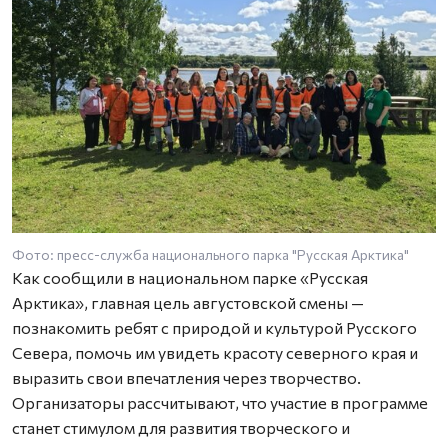
Фото: пресс-служба национального парка "Русская Арктика"
Как сообщили в национальном парке «Русская
Арктика», главная цель августовской смены —
познакомить ребят с природой и культурой Русского
Севера, помочь им увидеть красоту северного края и
выразить свои впечатления через творчество.
Организаторы рассчитывают, что участие в программе
станет стимулом для развития творческого и