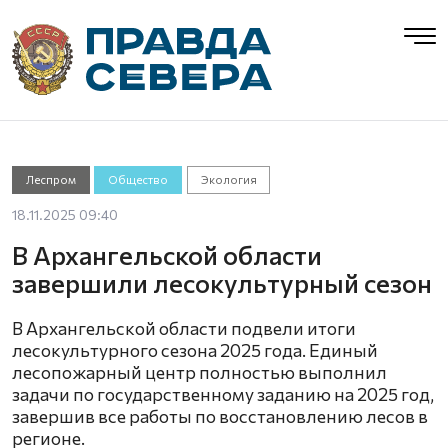
Леспром
Общество
Экология
18.11.2025 09:40
В Архангельской области
завершили лесокультурный сезон
В Архангельской области подвели итоги
лесокультурного сезона 2025 года. Единый
лесопожарный центр полностью выполнил
задачи по государственному заданию на 2025 год,
завершив все работы по восстановлению лесов в
регионе.