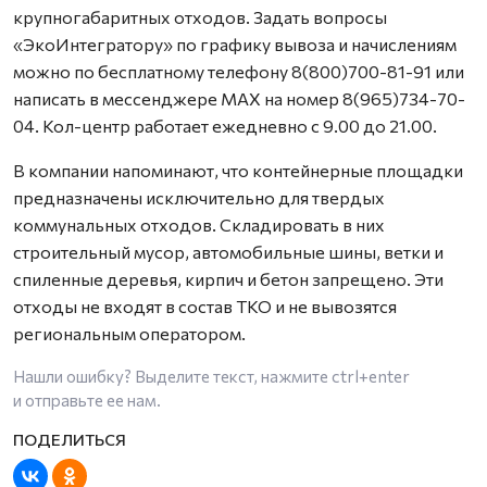
крупногабаритных отходов. Задать вопросы
«ЭкоИнтегратору» по графику вывоза и начислениям
можно по бесплатному телефону 8(800)700-81-91 или
написать в мессенджере MAX на номер 8(965)734-70-
04. Кол-центр работает ежедневно с 9.00 до 21.00.
В компании напоминают, что контейнерные площадки
предназначены исключительно для твердых
коммунальных отходов. Складировать в них
строительный мусор, автомобильные шины, ветки и
спиленные деревья, кирпич и бетон запрещено. Эти
отходы не входят в состав ТКО и не вывозятся
региональным оператором.
Нашли ошибку? Выделите текст, нажмите
ctrl+enter
и отправьте ее нам.