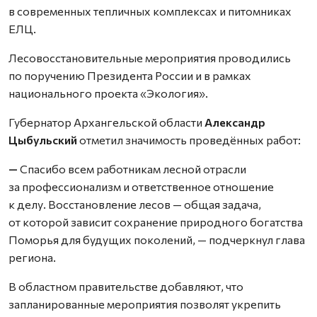
в современных тепличных комплексах и питомниках
ЕЛЦ.
Лесовосстановительные мероприятия проводились
по поручению Президента России и в рамках
национального проекта «Экология».
Губернатор Архангельской области
Александр
Цыбульский
отметил значимость проведённых работ:
—
Спасибо всем работникам лесной отрасли
за профессионализм и ответственное отношение
к делу. Восстановление лесов — общая задача,
от которой зависит сохранение природного богатства
Поморья для будущих поколений, — подчеркнул глава
региона.
В областном правительстве добавляют, что
запланированные мероприятия позволят укрепить