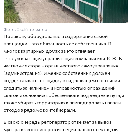
Фото: ЭкоИнтегратор
По закону оборудование и содержание самой
площадки – это обязанность ее собственника. В
многоквартирных домах за это отвечает
обслуживающая управляющая компания или ТСЖ. В
частном секторе – орган местного самоуправления
(администрация). Именно собственник должен
поддерживать площадку в надлежащем состоянии:
следить за наличием и исправностью ограждений,
скатов и основания, обеспечивать подъездные пути, а
также убирать территорию и ликвидировать навалы
отходов рядом с контейнерами.
В свою очередь регоператор отвечает за вывоз
мусора из контейнеров и специальных отсеков для