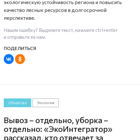
экологическую устойчивость региона и повысить
качество лесных ресурсов в долгосрочной
перспективе.
Нашли ошибку? Выделите текст, нажмите
ctrl+enter
и отправьте ее нам.
Общество
Экология
Вывоз – отдельно, уборка –
отдельно: «ЭкоИнтегратор»
рассказал, кто отвечает за